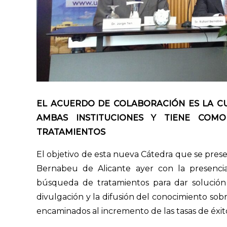
EL ACUERDO DE COLABORACIÓN ES LA CU
AMBAS INSTITUCIONES Y TIENE COMO
TRATAMIENTOS
El objetivo de esta nueva Cátedra que se prese
Bernabeu de Alicante ayer con la presenci
búsqueda de tratamientos para dar solución 
divulgación y la difusión del conocimiento sobr
encaminados al incremento de las tasas de éxit