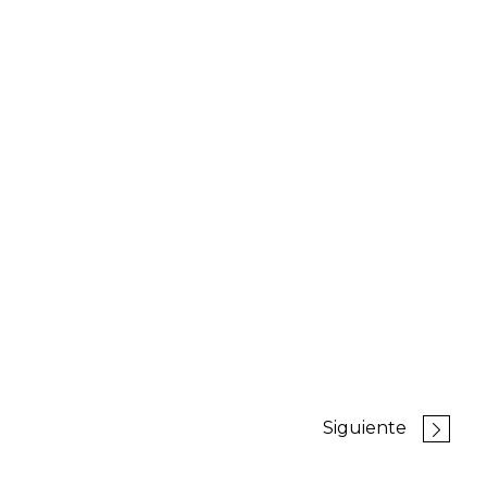
Siguiente