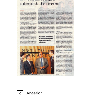
Anterior