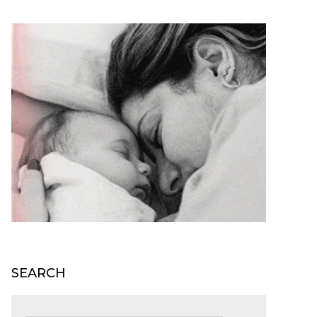
SEARCH