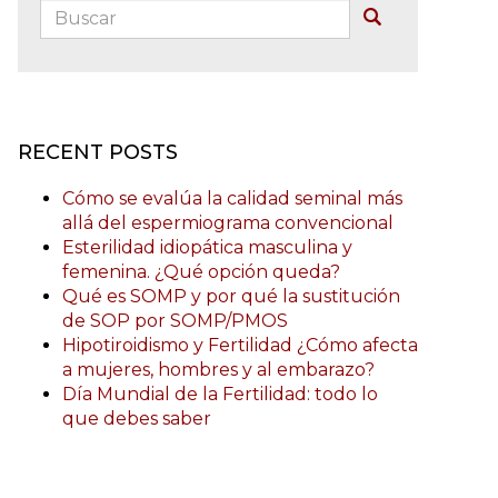
Buscar:
Buscar
RECENT POSTS
Cómo se evalúa la calidad seminal más
allá del espermiograma convencional
Esterilidad idiopática masculina y
femenina. ¿Qué opción queda?
Qué es SOMP y por qué la sustitución
de SOP por SOMP/PMOS
Hipotiroidismo y Fertilidad ¿Cómo afecta
a mujeres, hombres y al embarazo?
Día Mundial de la Fertilidad: todo lo
que debes saber