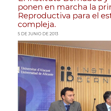
ponen en marcha la pri
Reproductiva para el est
compleja.
5 DE JUNIO DE 2013