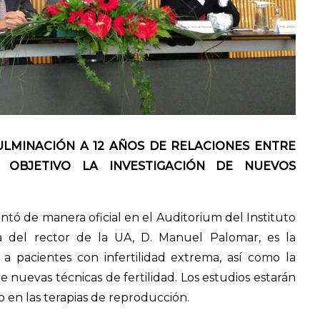
LMINACIÓN A 12 AÑOS DE RELACIONES ENTRE
 OBJETIVO LA INVESTIGACIÓN DE NUEVOS
ntó de manera oficial en el Auditorium del Instituto
a del rector de la UA, D. Manuel Palomar, es la
a pacientes con infertilidad extrema, así como la
e nuevas técnicas de fertilidad. Los estudios estarán
o en las terapias de reproducción.