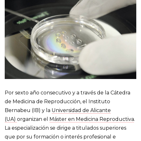
Por sexto año consecutivo y a través de la Cátedra
de Medicina de Reproducción, el Instituto
Bernabeu (IB) y la
Universidad de Alicante
(UA)
organizan el
Máster en Medicina Reproductiva
.
La especialización se dirige a titulados superiores
que por su formación o interés profesional e