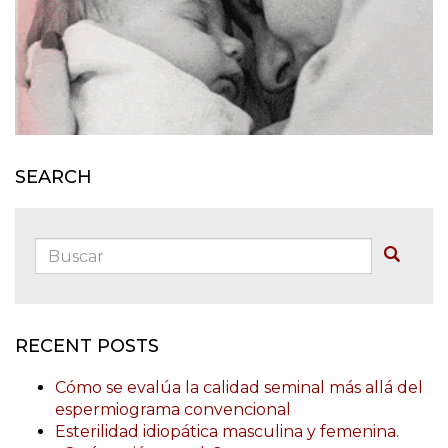
SEARCH
Buscar:
Buscar
RECENT POSTS
Cómo se evalúa la calidad seminal más allá del
espermiograma convencional
Esterilidad idiopática masculina y femenina.