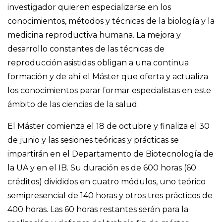
investigador quieren especializarse en los
conocimientos, métodos y técnicas de la biología y la
medicina reproductiva humana. La mejora y
desarrollo constantes de las técnicas de
reproducción asistidas obligan a una continua
formación y de ahí el Máster que oferta y actualiza
los conocimientos parar formar especialistas en este
ámbito de las ciencias de la salud.
El Máster comienza el 18 de octubre y finaliza el 30
de junio y las sesiones teóricas y prácticas se
impartirán en el Departamento de Biotecnología de
la UA y en el IB. Su duración es de 600 horas (60
créditos) divididos en cuatro módulos, uno teórico
semipresencial de 140 horas y otros tres prácticos de
400 horas. Las 60 horas restantes serán para la