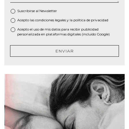
Suscribirse al
Newsletter
Acepto las
condiciones legales
y la
política de privacidad
*
Acepto el uso de mis datos para recibir publicidad
personalizada en plataformas digitales (incluido Google)
ENVIAR