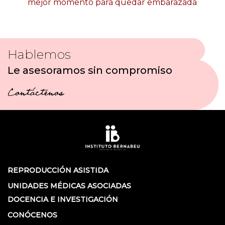
mejor momento para quedar embarazada
Hablemos
Le asesoramos sin compromiso
Contáctenos
REPRODUCCIÓN ASISTIDA
UNIDADES MÉDICAS ASOCIADAS
DOCENCIA E INVESTIGACIÓN
CONÓCENOS