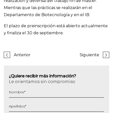
realización y defensa del trabajo fin de máster.
Mientras que las prácticas se realizarán en el
Departamento de Biotecnología y en el IB.
El plazo de preinscripción está abierto actualmente
y finaliza el 30 de septiembre.
Anterior
Siguiente
¿Quiere recibir más información?
Le orientamos sin compromiso
Nombre
*
Apellidos
*