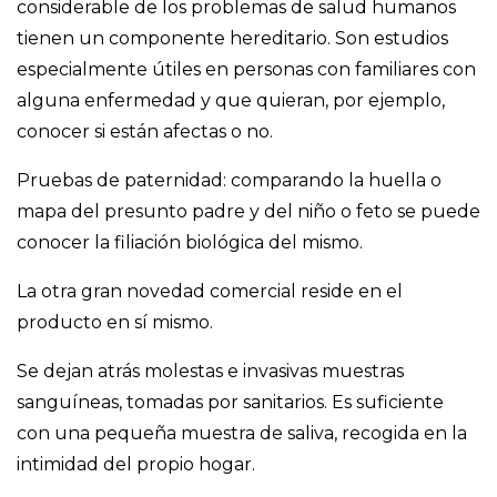
considerable de los problemas de salud humanos
tienen un componente hereditario. Son estudios
especialmente útiles en personas con familiares con
alguna enfermedad y que quieran, por ejemplo,
conocer si están afectas o no.
Pruebas de paternidad: comparando la huella o
mapa del presunto padre y del niño o feto se puede
conocer la filiación biológica del mismo.
La otra gran novedad comercial reside en el
producto en sí mismo.
Se dejan atrás molestas e invasivas muestras
sanguíneas, tomadas por sanitarios. Es suficiente
con una pequeña muestra de saliva, recogida en la
intimidad del propio hogar.