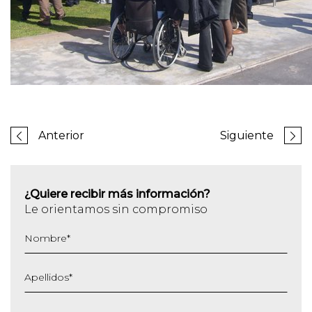
Anterior
Siguiente
¿Quiere recibir más información?
Le orientamos sin compromiso
Nombre
*
Apellidos
*