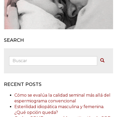
SEARCH
Buscar:
Buscar
RECENT POSTS
Cómo se evalúa la calidad seminal más allá del
espermiograma convencional
Esterilidad idiopática masculina y femenina.
¿Qué opción queda?