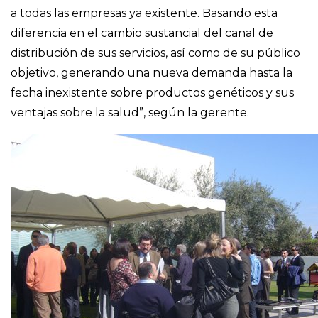
a todas las empresas ya existente. Basando esta
diferencia en el cambio sustancial del canal de
distribución de sus servicios, así como de su público
objetivo, generando una nueva demanda hasta la
fecha inexistente sobre productos genéticos y sus
ventajas sobre la salud”, según la gerente.