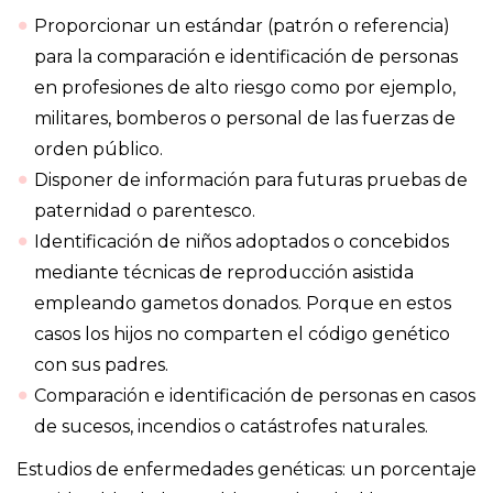
Proporcionar un estándar (patrón o referencia)
para la comparación e identificación de personas
en profesiones de alto riesgo como por ejemplo,
militares, bomberos o personal de las fuerzas de
orden público.
Disponer de información para futuras pruebas de
paternidad o parentesco.
Identificación de niños adoptados o concebidos
mediante técnicas de reproducción asistida
empleando gametos donados. Porque en estos
casos los hijos no comparten el código genético
con sus padres.
Comparación e identificación de personas en casos
de sucesos, incendios o catástrofes naturales.
Estudios de enfermedades genéticas: un porcentaje