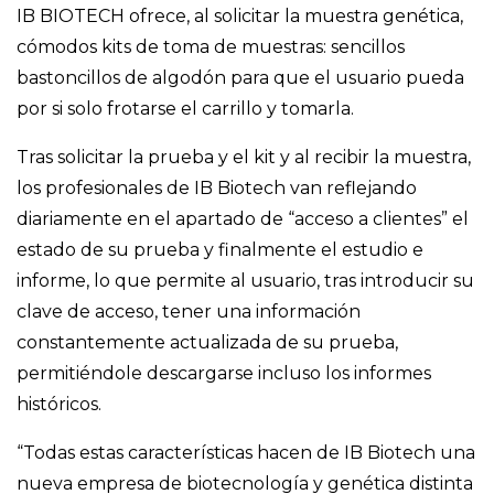
IB BIOTECH ofrece, al solicitar la muestra genética,
cómodos kits de toma de muestras: sencillos
bastoncillos de algodón para que el usuario pueda
por si solo frotarse el carrillo y tomarla.
Tras solicitar la prueba y el kit y al recibir la muestra,
los profesionales de IB Biotech van reflejando
diariamente en el apartado de “acceso a clientes” el
estado de su prueba y finalmente el estudio e
informe, lo que permite al usuario, tras introducir su
clave de acceso, tener una información
constantemente actualizada de su prueba,
permitiéndole descargarse incluso los informes
históricos.
“Todas estas características hacen de IB Biotech una
nueva empresa de biotecnología y genética distinta