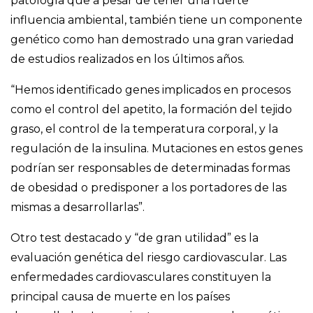
patología que a pesar de tener una fuerte
influencia ambiental, también tiene un componente
genético como han demostrado una gran variedad
de estudios realizados en los últimos años.
“Hemos identificado genes implicados en procesos
como el control del apetito, la formación del tejido
graso, el control de la temperatura corporal, y la
regulación de la insulina. Mutaciones en estos genes
podrían ser responsables de determinadas formas
de obesidad o predisponer a los portadores de las
mismas a desarrollarlas”.
Otro test destacado y “de gran utilidad” es la
evaluación genética del riesgo cardiovascular. Las
enfermedades cardiovasculares constituyen la
principal causa de muerte en los países