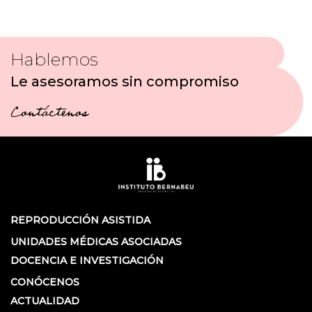
Hablemos
Le asesoramos sin compromiso
Contáctenos
REPRODUCCIÓN ASISTIDA
UNIDADES MÉDICAS ASOCIADAS
DOCENCIA E INVESTIGACIÓN
CONÓCENOS
ACTUALIDAD