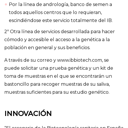
Por la línea de andrología, banco de semen a
todos aquellos centros que lo requieran,
escindiéndose este servicio totalmente del IB.
2º Otra línea de servicios desarrollada para hacer
cómodo y accesible el acceso a la genética a la
población en general y sus beneficios.
A través de su correo y www.ibbiotech.com, se
puede solicitar una prueba genética y un kit de
toma de muestras en el que se encontrarán un
bastoncillo para recoger muestras de su saliva,
muestras suficientes para su estudio genético.
INNOVACIÓN