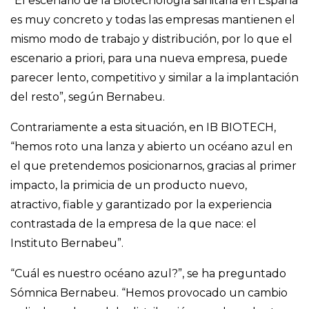
“El escenario de la Biotecnología sanitaria en España
es muy concreto y todas las empresas mantienen el
mismo modo de trabajo y distribución, por lo que el
escenario a priori, para una nueva empresa, puede
parecer lento, competitivo y similar a la implantación
del resto”, según Bernabeu.
Contrariamente a esta situación, en IB BIOTECH,
“hemos roto una lanza y abierto un océano azul en
el que pretendemos posicionarnos, gracias al primer
impacto, la primicia de un producto nuevo,
atractivo, fiable y garantizado por la experiencia
contrastada de la empresa de la que nace: el
Instituto Bernabeu”.
“Cuál es nuestro océano azul?”, se ha preguntado
Sómnica Bernabeu. “Hemos provocado un cambio