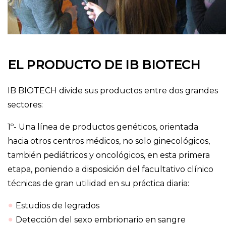
EL PRODUCTO DE IB BIOTECH
IB BIOTECH divide sus productos entre dos grandes
sectores:
1º- Una línea de productos genéticos, orientada
hacia otros centros médicos, no solo ginecológicos,
también pediátricos y oncológicos, en esta primera
etapa, poniendo a disposición del facultativo clínico
técnicas de gran utilidad en su práctica diaria:
Estudios de legrados
Detección del sexo embrionario en sangre