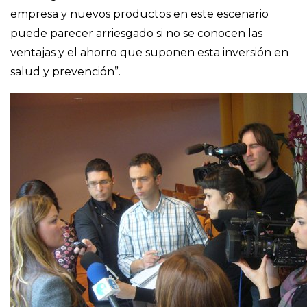
empresa y nuevos productos en este escenario
puede parecer arriesgado si no se conocen las
ventajas y el ahorro que suponen esta inversión en
salud y prevención”.