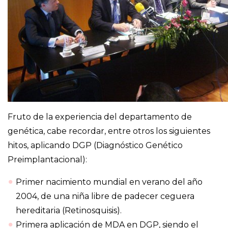
Fruto de la experiencia del departamento de
genética, cabe recordar, entre otros los siguientes
hitos, aplicando DGP (Diagnóstico Genético
Preimplantacional):
Primer nacimiento mundial en verano del año
2004, de una niña libre de padecer ceguera
hereditaria (Retinosquisis).
Primera aplicación de MDA en DGP, siendo el