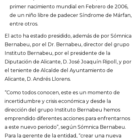
primer nacimiento mundial en Febrero de 2006,
de un niño libre de padecer Síndrome de Márfan,
entre otros.
El acto ha estado presidido, además de por Sómnica
Bernabeu, por el Dr. Bernabeu, director del grupo
Instituto Bernabeu, por el presidente de la
Diputación de Alicante, D. José Joaquín Ripoll, y por
el teniente de Alcalde del Ayuntamiento de
Alicante, D. Andrés Llorens.
“Como todos conocen, este es un momento de
incertidumbre y crisis económica y desde la
dirección del grupo Instituto Bernabeu hemos
emprendido diferentes acciones para enfrentarnos
a este nuevo periodo”, según Sómnica Bernabeu.
Para la gerente de la entidad, “crear una nueva