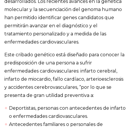
desarrollados. Los recientes avances en la genética
molecular y la secuenciación del genoma humano
han permitido identificar genes candidatos que
permitirán avanzar en el diagnóstico y el
tratamiento personalizado y a medida de las
enfermedades cardiovasculares.
Este cribado genético está diseñado para conocer la
predisposición de una persona a sufrir
enfermedades cardiovasculares: infarto cerebral,
infarto de miocardio, fallo cardíaco, arterioesclerosis
y accidentes cerebrovasculares, “por lo que se
presenta de gran utilidad preventiva a:
Deportistas, personas con antecedentes de infarto
o enfermedades cardiovasculares.
Antecedentes familiares o personales de