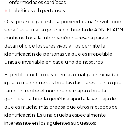
enfermedades cardíacas.
Diabéticos e hipertensos.
Otra prueba que está suponiendo una “revolución
social” es el mapa genético o huella de ADN. El ADN
contiene toda la información necesaria para el
desarrollo de los seres vivos y nos permite la
identificación de personas ya que es irrepetible,
única e invariable en cada uno de nosotros.
El perfil genético caracteriza a cualquier individuo
igual o mejor que sus huellas dactilares, por lo que
también recibe el nombre de mapa o huella
genética. La huella genética aporta la ventaja de
que es mucho más precisa que otros métodos de
identificación. Es una prueba especialmente
interesante en los siguientes supuestos: