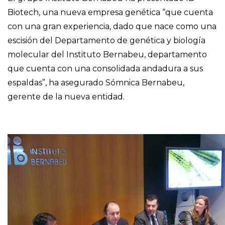
Biotech, una nueva empresa genética “que cuenta
con una gran experiencia, dado que nace como una
escisión del Departamento de genética y biología
molecular del Instituto Bernabeu, departamento
que cuenta con una consolidada andadura a sus
espaldas”, ha asegurado Sómnica Bernabeu,
gerente de la nueva entidad.