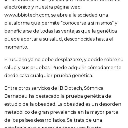
electrónico y nuestra página web
www.ibbiotech.com, se abre a la sociedad una
plataforma que permite “conocerse a si mismos” y
beneficiarse de todas las ventajas que la genética
puede aportar a su salud, desconocidas hasta el
momento.
El usuario ya no debe desplazarse, y decide sobre su
salud y sus pruebas. Puede adquirir cómodamente
desde casa cualquier prueba genética.
Entre otros servicios de IB Biotech, Sómnica
Bernabeu ha destacado la prueba genética de
estudio de la obesidad. La obesidad es un desorden
metabólico de gran prevalencia en la mayor parte
de los países desarrollados. Se trata de una