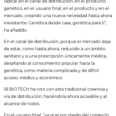
radical en el canal de distribución, en el producto
genético, en el usuario final, en el producto y en el
mercado, creando una nueva necesidad hasta ahora
inexistente: Genética desde casa, genética para ti”,
ha añadido.
En el canal de distribución, porque el mercado deja
de estar, como hasta ahora, reducido a un ámbito
sanitario y a una prescripción únicamente médica,
desafiando al conocimiento popular hacia la
genética, como materia complicada y de difícil
acceso: médico y económico.
IB BIOTECH ha roto con esta tradicional creencia y
vía de distribución, haciéndola ahora accesible y al
alcance de todos.
En el usuario final, “ya que por medio del comercio