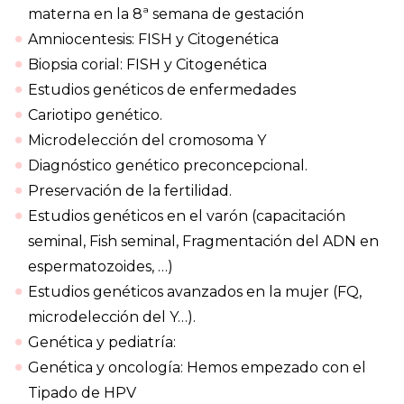
materna en la 8ª semana de gestación
Amniocentesis: FISH y Citogenética
Biopsia corial: FISH y Citogenética
Estudios genéticos de enfermedades
Cariotipo genético.
Microdelección del cromosoma Y
Diagnóstico genético preconcepcional.
Preservación de la fertilidad.
Estudios genéticos en el varón (capacitación
seminal, Fish seminal, Fragmentación del ADN en
espermatozoides, …)
Estudios genéticos avanzados en la mujer (FQ,
microdelección del Y…).
Genética y pediatría:
Genética y oncología: Hemos empezado con el
Tipado de HPV