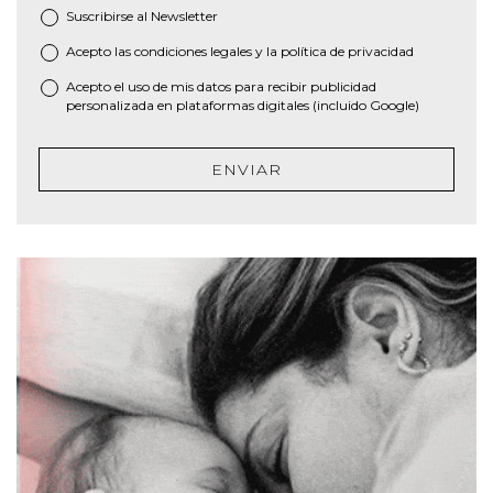
Suscribirse al
Newsletter
Acepto las
condiciones legales
y la
política de privacidad
*
Acepto el uso de mis datos para recibir publicidad
personalizada en plataformas digitales (incluido Google)
ENVIAR