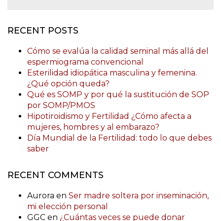
RECENT POSTS
Cómo se evalúa la calidad seminal más allá del
espermiograma convencional
Esterilidad idiopática masculina y femenina.
¿Qué opción queda?
Qué es SOMP y por qué la sustitución de SOP
por SOMP/PMOS
Hipotiroidismo y Fertilidad ¿Cómo afecta a
mujeres, hombres y al embarazo?
Día Mundial de la Fertilidad: todo lo que debes
saber
RECENT COMMENTS
Aurora
en
Ser madre soltera por inseminación,
mi elección personal
GGC
en
¿Cuántas veces se puede donar