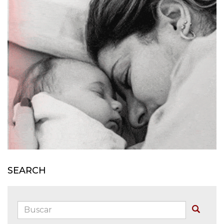
SEARCH
Buscar:
Buscar