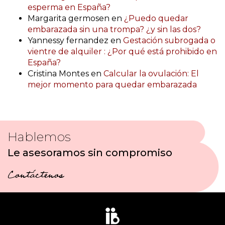
esperma en España?
Margarita germosen
en
¿Puedo quedar
embarazada sin una trompa? ¿y sin las dos?
Yannessy fernandez
en
Gestación subrogada o
vientre de alquiler : ¿Por qué está prohibido en
España?
Cristina Montes
en
Calcular la ovulación: El
mejor momento para quedar embarazada
Hablemos
Le asesoramos sin compromiso
Contáctenos