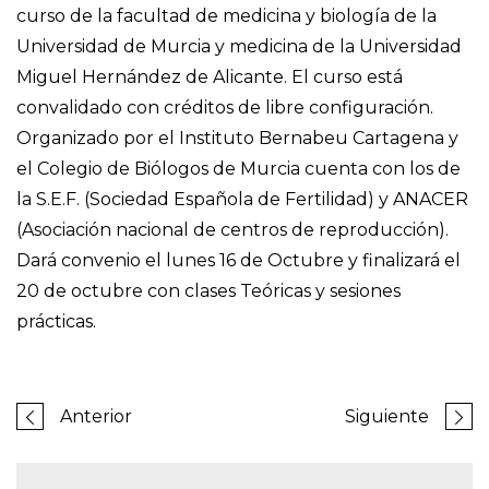
curso de la facultad de medicina y biología de la
Universidad de Murcia y medicina de la Universidad
Miguel Hernández de Alicante. El curso está
convalidado con créditos de libre configuración.
Organizado por el Instituto Bernabeu Cartagena y
el Colegio de Biólogos de Murcia cuenta con los de
la S.E.F. (Sociedad Española de Fertilidad) y ANACER
(Asociación nacional de centros de reproducción).
Dará convenio el lunes 16 de Octubre y finalizará el
20 de octubre con clases Teóricas y sesiones
prácticas.
Anterior
Siguiente