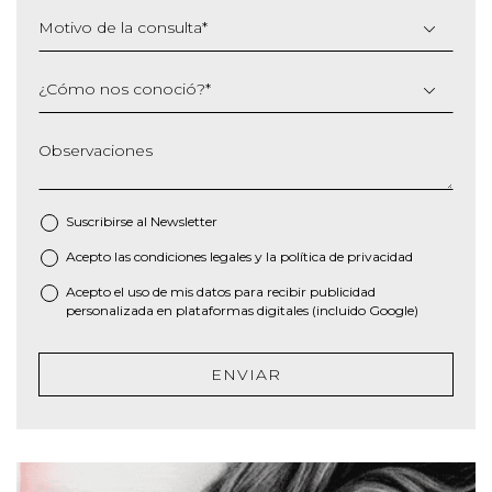
Motivo de la consulta
*
¿Cómo nos conoció?
*
Observaciones
Suscribirse al
Newsletter
Acepto las
condiciones legales
y la
política de privacidad
*
Acepto el uso de mis datos para recibir publicidad
personalizada en plataformas digitales (incluido Google)
ENVIAR