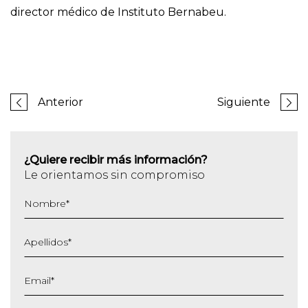
director médico de Instituto Bernabeu.
Anterior
Siguiente
¿Quiere recibir más información?
Le orientamos sin compromiso
Nombre
*
Apellidos
*
Email
*