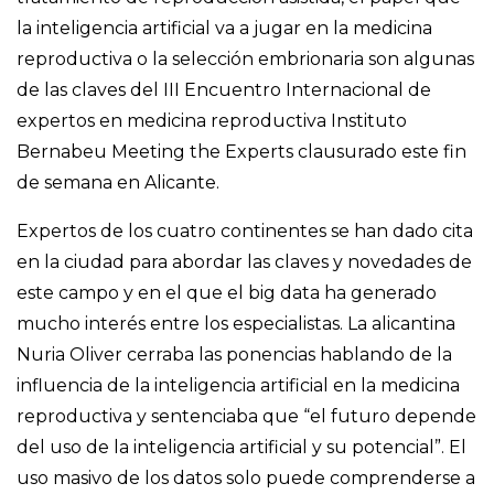
la inteligencia artificial va a jugar en la medicina
reproductiva o la selección embrionaria son algunas
de las claves del III Encuentro Internacional de
expertos en medicina reproductiva Instituto
Bernabeu Meeting the Experts clausurado este fin
de semana en Alicante.
Expertos de los cuatro continentes se han dado cita
en la ciudad para abordar las claves y novedades de
este campo y en el que el big data ha generado
mucho interés entre los especialistas. La alicantina
Nuria Oliver cerraba las ponencias hablando de la
influencia de la inteligencia artificial en la medicina
reproductiva y sentenciaba que “el futuro depende
del uso de la inteligencia artificial y su potencial”. El
uso masivo de los datos solo puede comprenderse a