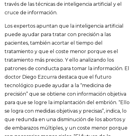
través de las técnicas de inteligencia artificial y el
cruce de información.
Los expertos apuntan que la inteligencia artificial
puede ayudar para tratar con precisión a las
pacientes, también acortar el tiempo del
tratamiento y que el coste menor porque es el
tratamiento más preciso. Y ello analizando los
patrones de conducta para tomar la información. El
doctor Diego Ezcurra destaca que el futuro
tecnológico puede ayudar a la “medicina de
precisión” que se obtiene con información objetiva
para que se logre la implantación del embrión. “Ello
se logra con medidas objetivas y precisas”, indica, lo
que redunda en una disminución de los abortos y
de embarazos múltiples, y un coste menor porque