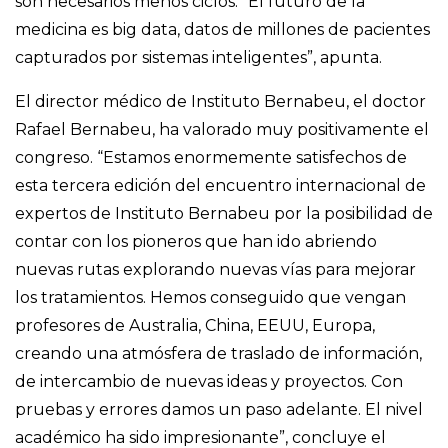
son necesarios menos ciclos. “El futuro de la
medicina es big data, datos de millones de pacientes
capturados por sistemas inteligentes”, apunta.
El director médico de Instituto Bernabeu, el doctor
Rafael Bernabeu, ha valorado muy positivamente el
congreso. “Estamos enormemente satisfechos de
esta tercera edición del encuentro internacional de
expertos de Instituto Bernabeu por la posibilidad de
contar con los pioneros que han ido abriendo
nuevas rutas explorando nuevas vías para mejorar
los tratamientos. Hemos conseguido que vengan
profesores de Australia, China, EEUU, Europa,
creando una atmósfera de traslado de información,
de intercambio de nuevas ideas y proyectos. Con
pruebas y errores damos un paso adelante. El nivel
académico ha sido impresionante”, concluye el