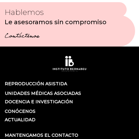
Hablemos
Le asesoramos sin compromiso
Contáctenos
REPRODUCCIÓN ASISTIDA
UNIDADES MÉDICAS ASOCIADAS
DOCENCIA E INVESTIGACIÓN
CONÓCENOS
ACTUALIDAD
MANTENGAMOS EL CONTACTO