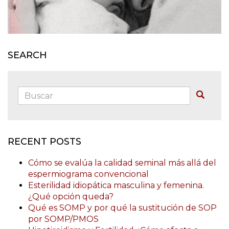
SEARCH
Buscar:
Buscar
RECENT POSTS
Cómo se evalúa la calidad seminal más allá del
espermiograma convencional
Esterilidad idiopática masculina y femenina.
¿Qué opción queda?
Qué es SOMP y por qué la sustitución de SOP
por SOMP/PMOS