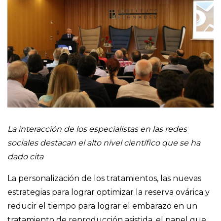
La interacción de los especialistas en las redes
sociales destacan el alto nivel científico que se ha
dado cita
La personalización de los tratamientos, las nuevas
estrategias para lograr optimizar la reserva ovárica y
reducir el tiempo para lograr el embarazo en un
tratamiento de reproducción asistida, el papel que