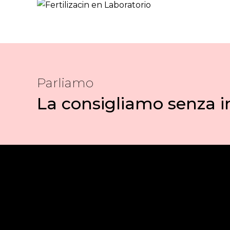
Parliamo
La consigliamo senza