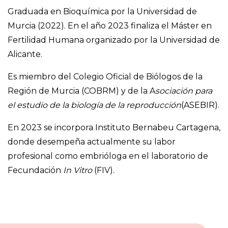
Graduada en Bioquímica por la Universidad de
Murcia (2022). En el año 2023 finaliza el Máster en
Fertilidad Humana organizado por la Universidad de
Alicante.
Es miembro del Colegio Oficial de Biólogos de la
Región de Murcia (COBRM) y de la A
sociación para
el estudio de la biología de la reproducción
(ASEBIR).
En 2023 se incorpora Instituto Bernabeu Cartagena,
donde desempeña actualmente su labor
profesional como embrióloga en el laboratorio de
Fecundación
In Vitro
(FIV).