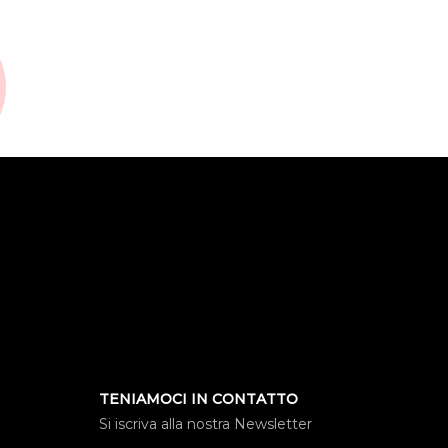
TENIAMOCI IN CONTATTO
Si iscriva alla nostra Newsletter