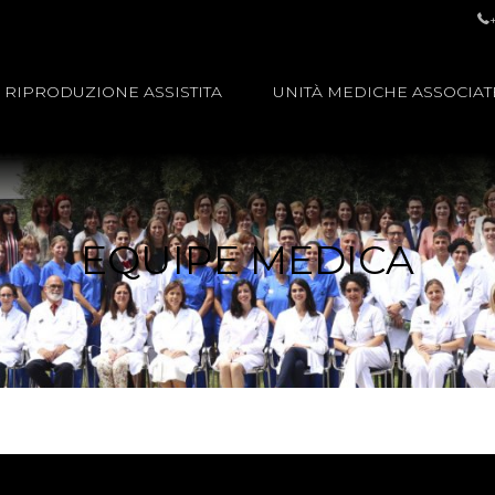
RIPRODUZIONE ASSISTITA
UNITÀ MEDICHE ASSOCIAT
EQUIPE MEDICA