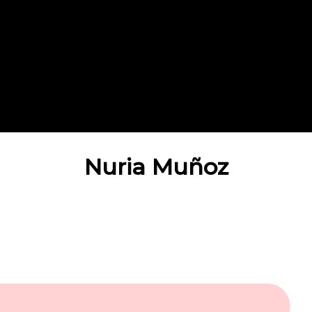
Nuria Muñoz