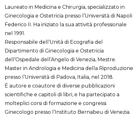
Laureato in Medicina e Chirurgia, specializzato in
Ginecologia e Ostetricia presso l’Università di Napoli
Federico II. Ha iniziato la sua attività professionale
nel 1991.
Responsabile dell’Unità di Ecografia del
Dipartimento di Ginecologia e Ostetricia
dell’Ospedale dell’Angelo di Venezia, Mestre.
Master in Andrologia e Medicina della Riproduzione
presso l’Università di Padova, Italia, nel 2018.
È autore e coautore di diverse pubblicazioni
scientifiche e capitoli di libri, e ha partecipato a
molteplici corsi di formazione e congressi.
Ginecologo presso l’Instituto Bernabeu di Venezia.