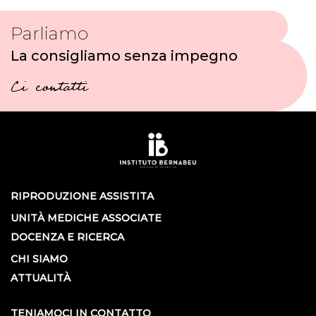
Parliamo
La consigliamo senza impegno
Ci contatti
RIPRODUZIONE ASSISTITA
UNITÀ MEDICHE ASSOCIATE
DOCENZA E RICERCA
CHI SIAMO
ATTUALITÀ
TENIAMOCI IN CONTATTO