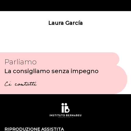
Laura García
Parliamo
La consigliamo senza impegno
Ci contatti
RIPRODUZIONE ASSISTITA