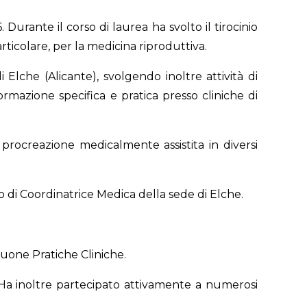
Durante il corso di laurea ha svolto il tirocinio
rticolare, per la medicina riproduttiva.
 Elche (Alicante), svolgendo inoltre attività di
mazione specifica e pratica presso cliniche di
 procreazione medicalmente assistita in diversi
 di Coordinatrice Medica della sede di Elche.
Buone Pratiche Cliniche.
va. Ha inoltre partecipato attivamente a numerosi