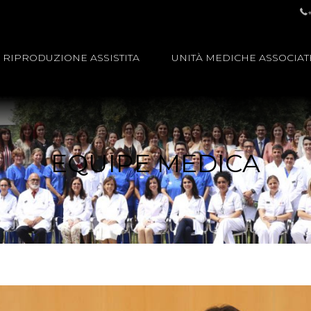
RIPRODUZIONE ASSISTITA
UNITÀ MEDICHE ASSOCIAT
EQUIPE MEDICA