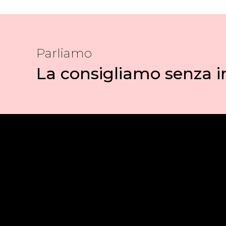
Parliamo
La consigliamo senza