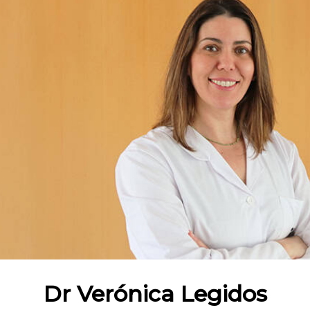
Dr Verónica Legidos