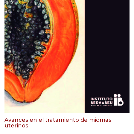
Avances en el tratamiento de miomas
uterinos