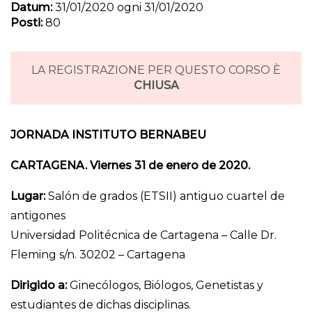
Datum:
31/01/2020 ogni 31/01/2020
Posti:
80
LA REGISTRAZIONE PER QUESTO CORSO È
CHIUSA
JORNADA INSTITUTO BERNABEU
CARTAGENA. Viernes 31 de enero de 2020.
Lugar:
Salón de grados (ETSII) antiguo cuartel de
antigones
Universidad Politécnica de Cartagena – Calle Dr.
Fleming s/n. 30202 – Cartagena
Dirigido a:
Ginecólogos, Biólogos, Genetistas y
estudiantes de dichas disciplinas.