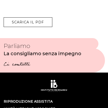
SCARICA IL PDF
Parliamo
La consigliamo senza impegno
Ci contatti
RIPRODUZIONE ASSISTITA