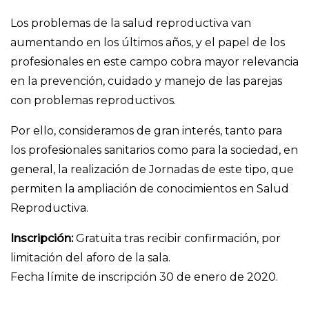
Los problemas de la salud reproductiva van
aumentando en los últimos años, y el papel de los
profesionales en este campo cobra mayor relevancia
en la prevención, cuidado y manejo de las parejas
con problemas reproductivos.
Por ello, consideramos de gran interés, tanto para
los profesionales sanitarios como para la sociedad, en
general, la realización de Jornadas de este tipo, que
permiten la ampliación de conocimientos en Salud
Reproductiva.
Inscripción:
Gratuita tras recibir confirmación, por
limitación del aforo de la sala.
Fecha límite de inscripción 30 de enero de 2020.