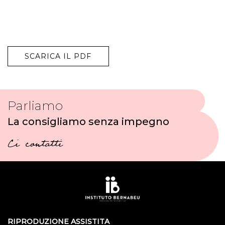
SCARICA IL PDF
Parliamo
La consigliamo senza impegno
Ci contatti
RIPRODUZIONE ASSISTITA