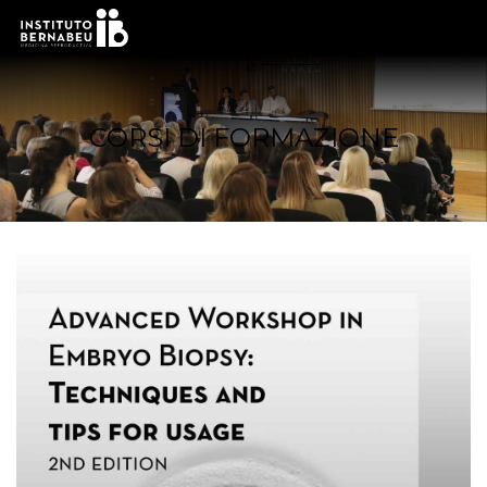
CORSI DI FORMAZIONE