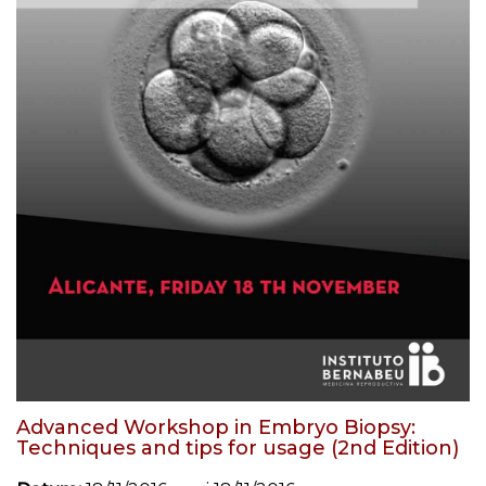
Advanced Workshop in Embryo Biopsy:
Techniques and tips for usage (2nd Edition)