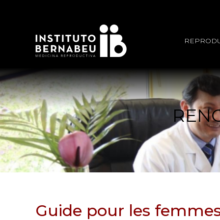
REPRODU
RENC
Guide pour les femmes 