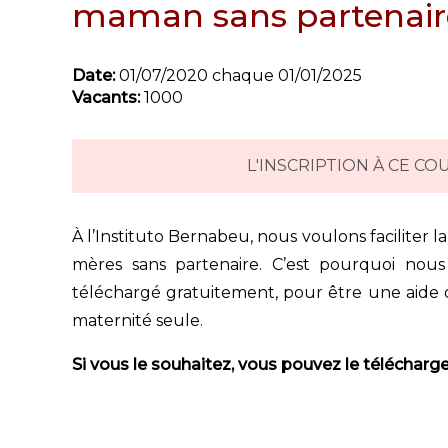
maman sans partenair
Date:
01/07/2020 chaque 01/01/2025
Vacants:
1000
L'INSCRIPTION À CE CO
À l’Instituto Bernabeu, nous voulons faciliter 
mères sans partenaire. C’est pourquoi nous
téléchargé gratuitement, pour être une aide d
maternité seule.
Si vous le souhaitez, vous pouvez le télécharge