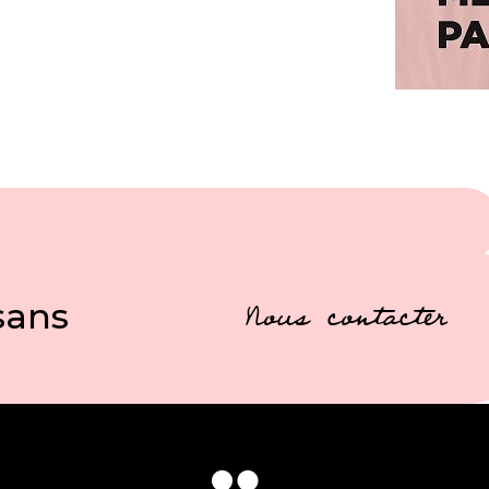
sans
Nous contacter