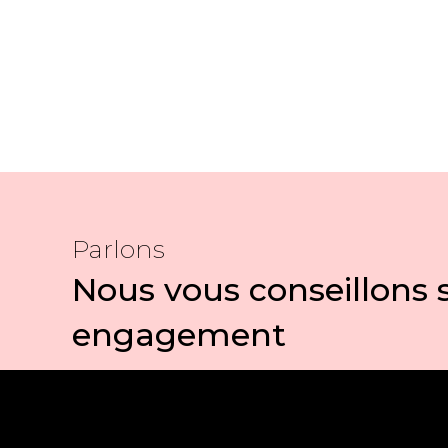
Parlons
Nous vous conseillons 
engagement