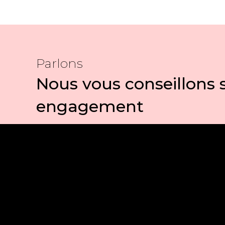
Parlons
Nous vous conseillons 
engagement