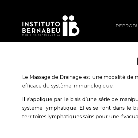
REPRODU
Le Massage de Drainage est une modalité de ma
efficace du système immunologique.
Il s’applique par le biais d’une série de mani
système lymphatique. Elles se font dans le 
territoires lymphatiques sains pour une évacua