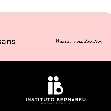
sans
Nous contacter