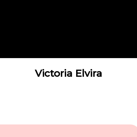
Victoria Elvira