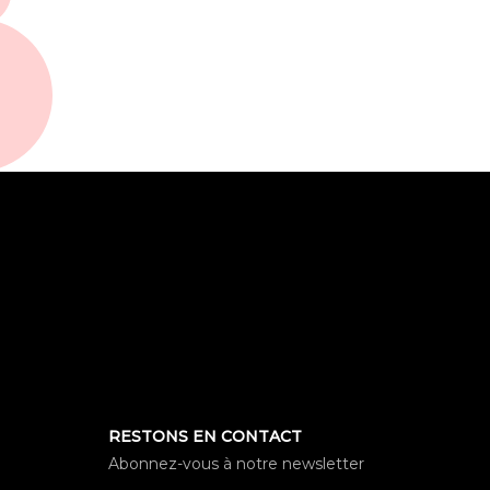
RESTONS EN CONTACT
Abonnez-vous à notre newsletter