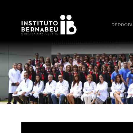
REPRODU