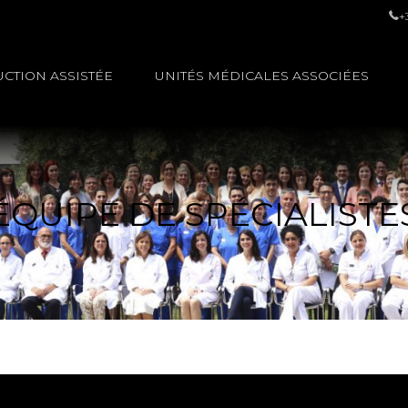
+
CTION ASSISTÉE
UNITÉS MÉDICALES ASSOCIÉES
ÉQUIPE DE SPÉCIALISTE