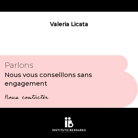
Valeria Licata
Parlons
Nous vous conseillons sans
engagement
Nous contacter