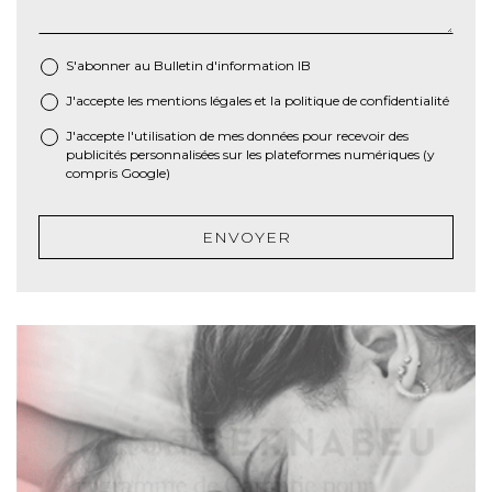
S'abonner au Bulletin d'information IB
J'accepte les
mentions légales
et la
politique de confidentialité
*
J'accepte l'utilisation de mes données pour recevoir des
publicités personnalisées sur les plateformes numériques (y
compris Google)
ENVOYER