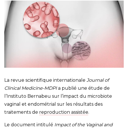
La revue scientifique internationale
Journal of
Clinical Medicine-MDPI
a publié une étude de
l’Instituto Bernabeu sur l’impact du microbiote
vaginal et endométrial sur les résultats des
traitements de
reproduction assistée
.
Le document intitulé
Impact of the Vaginal and