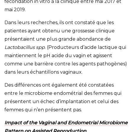
fécondation in vitro à la clinique entre mai 2017 et
mai 2019.
Dans leurs recherches, ils ont constaté que les
patientes ayant obtenu une grossesse clinique
présentaient une plus grande abondance de
Lactobacillus spp
. (Producteurs d’acide lactique qui
maintiennent le pH acide du vagin et agissent
comme une barrière contre les agents pathogènes)
dans leurs échantillons vaginaux.
Des différences ont également été constatées
entre le microbiome endométrial des femmes qui
présentent un échec d’implantation et celui des
femmes qui n’en présentent pas.
Impact of the Vaginal and Endometrial Microbiome
Pattern on Assisted Reproduction