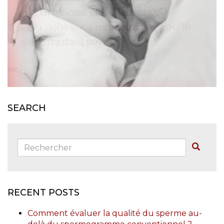
SEARCH
Rechercher:
Buscar
RECENT POSTS
Comment évaluer la qualité du sperme au-