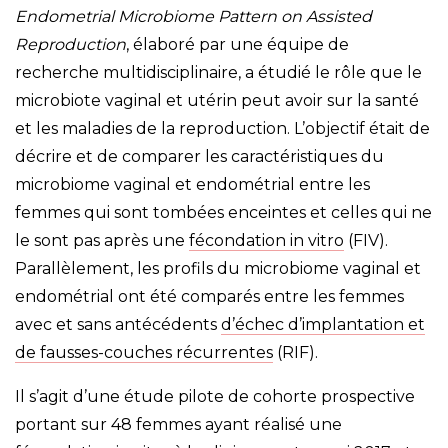
Endometrial Microbiome Pattern on Assisted
Reproduction
, élaboré par une équipe de
recherche multidisciplinaire, a étudié le rôle que le
microbiote vaginal et utérin peut avoir sur la santé
et les maladies de la reproduction. L’objectif était de
décrire et de comparer les caractéristiques du
microbiome vaginal et endométrial entre les
femmes qui sont tombées enceintes et celles qui ne
le sont pas après une
fécondation in vitro
(FIV).
Parallèlement, les profils du microbiome vaginal et
endométrial ont été comparés entre les femmes
avec et sans antécédents
d’échec d’implantation et
de fausses-couches récurrentes
(RIF).
Il s’agit d’une étude pilote de cohorte prospective
portant sur 48 femmes ayant réalisé une