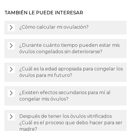
TAMBIÉN LE PUEDE INTERESAR
¿Cómo calcular mi ovulación?
¿Durante cuánto tiempo pueden estar mis
óvulos congelados sin deteriorarse?
¿Cuál es la edad apropiada para congelar los
óvulos para mi futuro?
¿Existen efectos secundarios para mí al
congelar mis óvulos?
Después de tener los óvulos vitrificados
¿Cuál es el proceso que debo hacer para ser
madre?