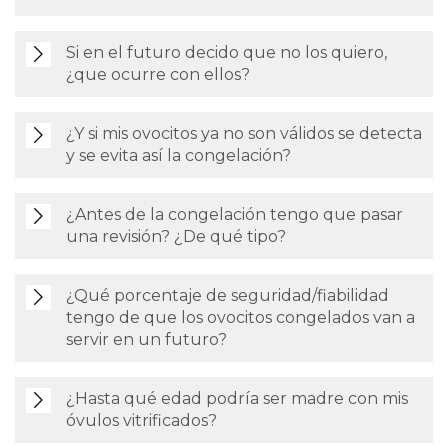
Si en el futuro decido que no los quiero,
¿que ocurre con ellos?
¿Y si mis ovocitos ya no son válidos se detecta
y se evita así la congelación?
¿Antes de la congelación tengo que pasar
una revisión? ¿De qué tipo?
¿Qué porcentaje de seguridad/fiabilidad
tengo de que los ovocitos congelados van a
servir en un futuro?
¿Hasta qué edad podría ser madre con mis
óvulos vitrificados?