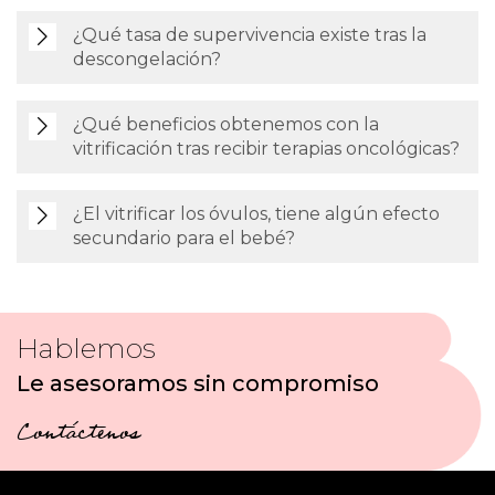
¿Qué tasa de supervivencia existe tras la
descongelación?
¿Qué beneficios obtenemos con la
vitrificación tras recibir terapias oncológicas?
¿El vitrificar los óvulos, tiene algún efecto
secundario para el bebé?
Hablemos
Le asesoramos sin compromiso
Contáctenos