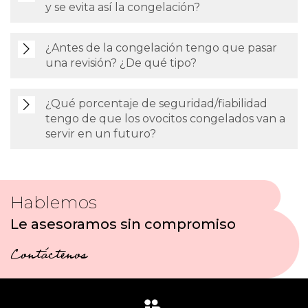
y se evita así la congelación?
¿Antes de la congelación tengo que pasar
una revisión? ¿De qué tipo?
¿Qué porcentaje de seguridad/fiabilidad
tengo de que los ovocitos congelados van a
servir en un futuro?
Hablemos
Le asesoramos sin compromiso
Contáctenos