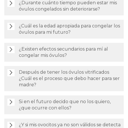
¿Durante cuánto tiempo pueden estar mis
óvulos congelados sin deteriorarse?
¿Cuál es la edad apropiada para congelar los
óvulos para mi futuro?
¿Existen efectos secundarios para mí al
congelar mis óvulos?
Después de tener los óvulos vitrificados
¿Cuál es el proceso que debo hacer para ser
madre?
Si en el futuro decido que no los quiero,
¿que ocurre con ellos?
¿Y si mis ovocitos ya no son válidos se detecta