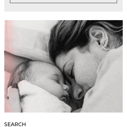
SEARCH