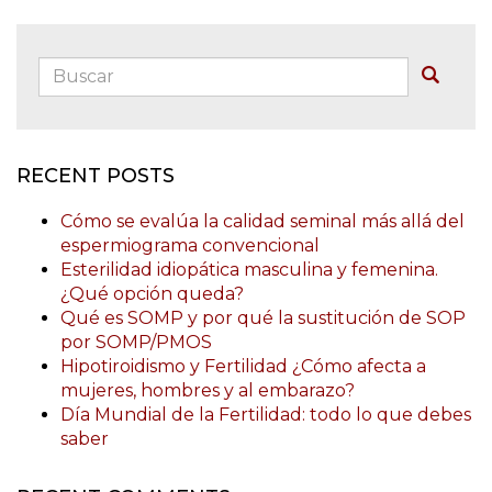
Buscar:
Buscar
RECENT POSTS
Cómo se evalúa la calidad seminal más allá del
espermiograma convencional
Esterilidad idiopática masculina y femenina.
¿Qué opción queda?
Qué es SOMP y por qué la sustitución de SOP
por SOMP/PMOS
Hipotiroidismo y Fertilidad ¿Cómo afecta a
mujeres, hombres y al embarazo?
Día Mundial de la Fertilidad: todo lo que debes
saber