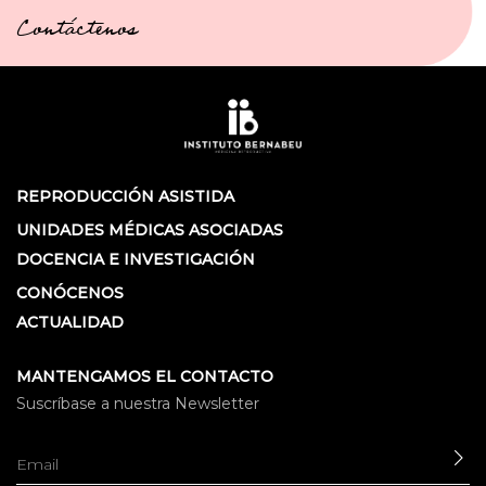
Contáctenos
REPRODUCCIÓN ASISTIDA
UNIDADES MÉDICAS ASOCIADAS
DOCENCIA E INVESTIGACIÓN
CONÓCENOS
ACTUALIDAD
MANTENGAMOS EL CONTACTO
Suscríbase a nuestra Newsletter
EN