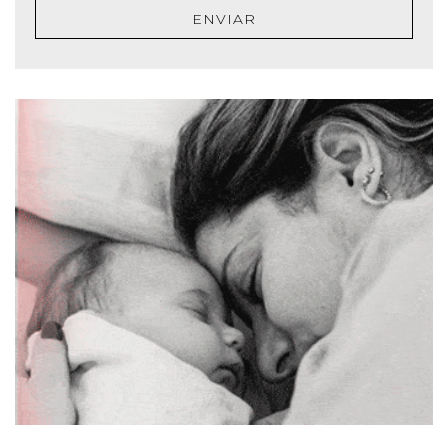
ENVIAR