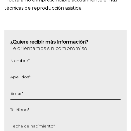
técnicas de reproducción asistida.
¿Quiere recibir más información?
Le orientamos sin compromiso
Nombre
*
Apellidos
*
Email
*
Teléfono
*
Fecha de nacimiento
*