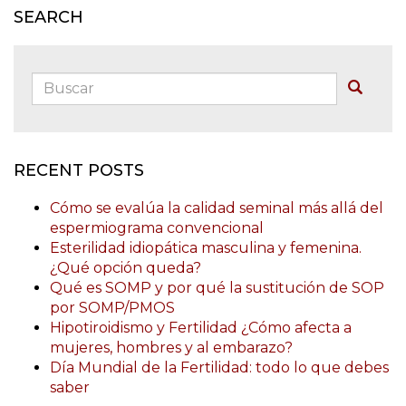
SEARCH
Buscar:
Buscar
RECENT POSTS
Cómo se evalúa la calidad seminal más allá del
espermiograma convencional
Esterilidad idiopática masculina y femenina.
¿Qué opción queda?
Qué es SOMP y por qué la sustitución de SOP
por SOMP/PMOS
Hipotiroidismo y Fertilidad ¿Cómo afecta a
mujeres, hombres y al embarazo?
Día Mundial de la Fertilidad: todo lo que debes
saber