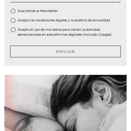
Suscribirse al
Newsletter
Acepto las
condiciones legales
y la
política de privacidad
*
Acepto el uso de mis datos para recibir publicidad
personalizada en plataformas digitales (incluido Google)
ENVIAR