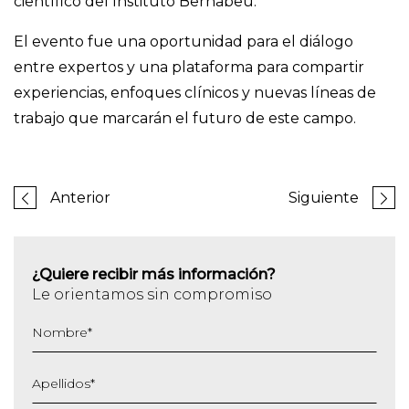
científico del Instituto Bernabeu.
El evento fue una oportunidad para el diálogo
entre expertos y una plataforma para compartir
experiencias, enfoques clínicos y nuevas líneas de
trabajo que marcarán el futuro de este campo.
Anterior
Siguiente
¿Quiere recibir más información?
Le orientamos sin compromiso
Nombre
*
Apellidos
*