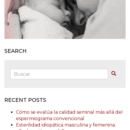
SEARCH
Buscar:
Buscar
RECENT POSTS
Cómo se evalúa la calidad seminal más allá del
espermiograma convencional
Esterilidad idiopática masculina y femenina.