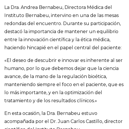
La Dra. Andrea Bernabeu, Directora Médica del
Instituto Bernabeu, intervino en una de las mesas
redondas del encuentro. Durante su participación,
destacó la importancia de mantener un equilibrio
entre la innovación científica y la ética médica,
haciendo hincapié en el papel central del paciente:
«El deseo de descubrir e innovar es inherente al ser
humano, por lo que debemos dejar que la ciencia
avance, de la mano de la regulación bioética,
manteniendo siempre el foco en el paciente, que es
lo más importante, y en la optimización del
tratamiento y de los resultados clínicos.»
En esta ocasión, la Dra. Bernabeu estuvo
acompañada por el Dr. Juan Carlos Castillo, director