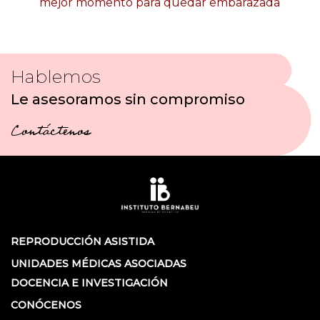
mejor momento para quedar embarazada
Hablemos
Le asesoramos sin compromiso
Contáctenos
REPRODUCCIÓN ASISTIDA
UNIDADES MÉDICAS ASOCIADAS
DOCENCIA E INVESTIGACIÓN
CONÓCENOS