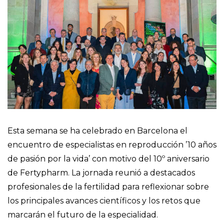
Esta semana se ha celebrado en Barcelona el
encuentro de especialistas en reproducción ’10 años
de pasión por la vida’ con motivo del 10º aniversario
de Fertypharm. La jornada reunió a destacados
profesionales de la fertilidad para reflexionar sobre
los principales avances científicos y los retos que
marcarán el futuro de la especialidad.