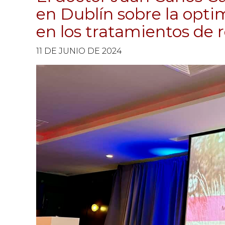
en Dublín sobre la opti
en los tratamientos de 
11 DE JUNIO DE 2024