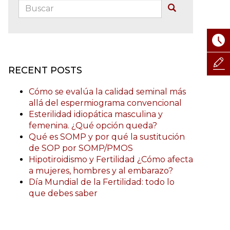
Buscar:
Buscar
RECENT POSTS
Cómo se evalúa la calidad seminal más
allá del espermiograma convencional
Esterilidad idiopática masculina y
femenina. ¿Qué opción queda?
Qué es SOMP y por qué la sustitución
de SOP por SOMP/PMOS
Hipotiroidismo y Fertilidad ¿Cómo afecta
a mujeres, hombres y al embarazo?
Día Mundial de la Fertilidad: todo lo
que debes saber