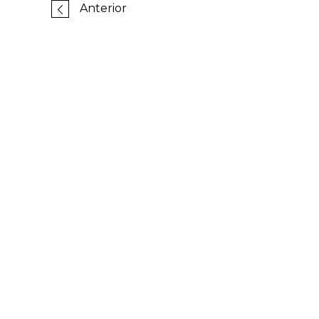
Anterior