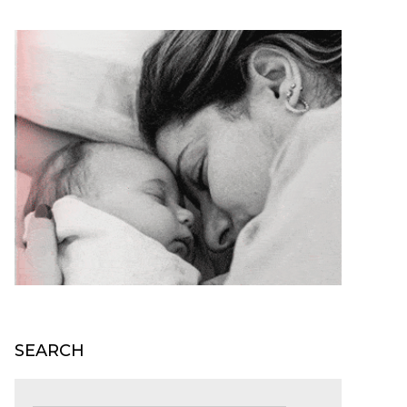
SEARCH