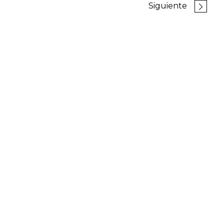
Siguiente