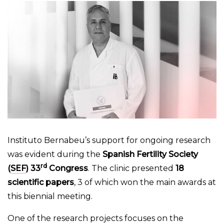
Instituto Bernabeu’s support for ongoing research
was evident during the
Spanish Fertility Society
rd
(
SEF
) 33
Congress
. The clinic presented
18
scientific papers
, 3 of which won the main awards at
this biennial meeting.
One of the research projects focuses on the