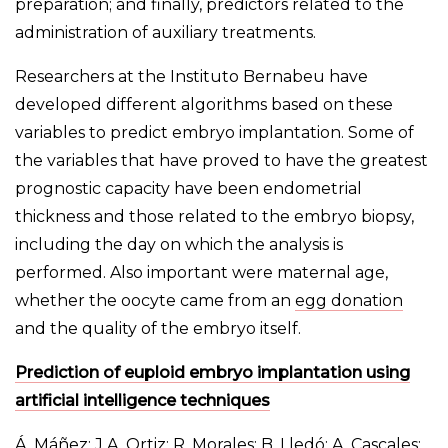
preparation; and finally, predictors related to the
administration of auxiliary treatments.
Researchers at the Instituto Bernabeu have
developed different algorithms based on these
variables to predict embryo implantation. Some of
the variables that have proved to have the greatest
prognostic capacity have been endometrial
thickness and those related to the embryo biopsy,
including the day on which the analysis is
performed. Also important were maternal age,
whether the oocyte came from an
egg donation
and the quality of the embryo itself.
Prediction of euploid embryo implantation using
artificial intelligence techniques
Á. Máñez; J.A. Ortiz; R. Morales; B. Lledó; A. Cascales;