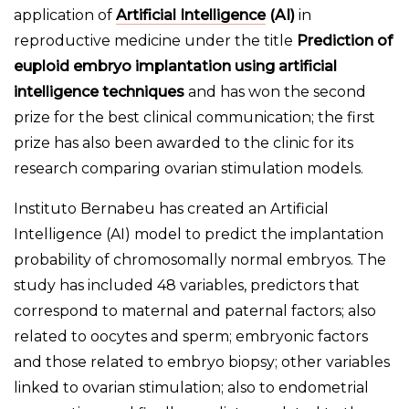
application of
Artificial Intelligence
(AI)
in
reproductive medicine under the title
Prediction of
euploid embryo implantation using artificial
intelligence techniques
and has won the second
prize for the best clinical communication; the first
prize has also been awarded to the clinic for its
research comparing ovarian stimulation models.
Instituto Bernabeu has created an Artificial
Intelligence (AI) model to predict the implantation
probability of chromosomally normal embryos. The
study has included 48 variables, predictors that
correspond to maternal and paternal factors; also
related to oocytes and sperm; embryonic factors
and those related to embryo biopsy; other variables
linked to ovarian stimulation; also to endometrial