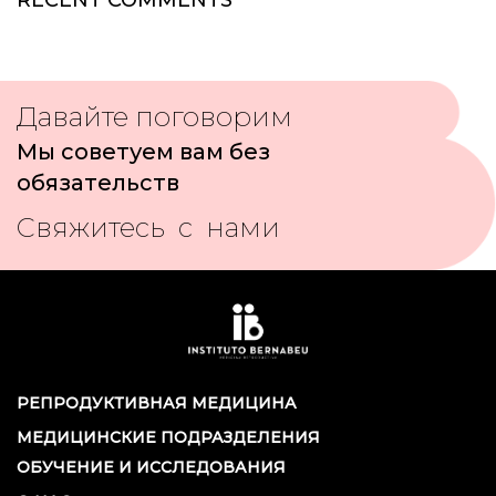
RECENT COMMENTS
Давайте поговорим
Мы советуем вам без
обязательств
Свяжитесь с нами
РЕПРОДУКТИВНАЯ МЕДИЦИНА
МЕДИЦИНСКИЕ ПОДРАЗДЕЛЕНИЯ
ОБУЧЕНИЕ И ИССЛЕДОВАНИЯ