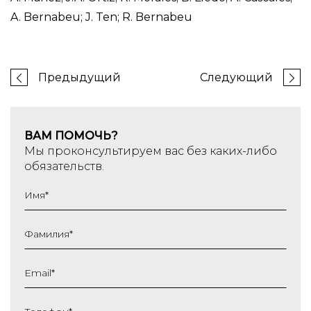
A. Bernabeu; J. Ten; R. Bernabeu
Предыдущий
Следующий
ВАМ ПОМОЧЬ?
Мы проконсультируем вас без каких-либо
обязательств.
Имя
*
Фамилия
*
Email
*