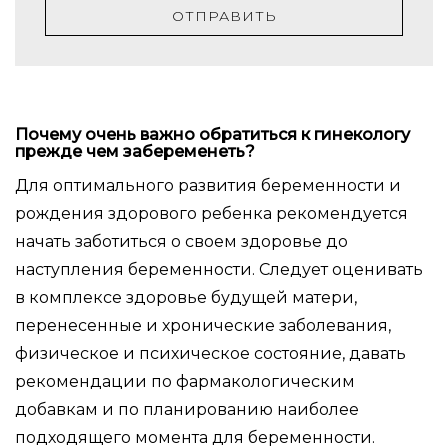
ОТПРАВИТЬ
Почему очень важно обратиться к гинекологу
прежде чем забеременеть?
Для оптимального развития беременности и
рождения здорового ребенка рекомендуется
начать заботиться о своем здоровье до
наступления беременности. Следует оценивать
в комплексе здоровье будущей матери,
перенесенные и хронические заболевания,
физическое и психическое состояние, давать
рекомендации по фармакологическим
добавкам и по планированию наиболее
подходящего момента для беременности.