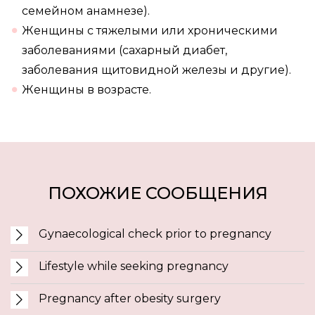
семейном анамнезе).
Женщины с тяжелыми или хроническими
заболеваниями (сахарный диабет,
заболевания щитовидной железы и другие).
Женщины в возрасте.
ПОХОЖИЕ СООБЩЕНИЯ
Gynaecological check prior to pregnancy
Lifestyle while seeking pregnancy
Pregnancy after obesity surgery