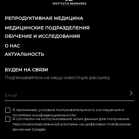
РЕПРОДУКТИВНАЯ МЕДИЦИНА
МЕДИЦИНСКИЕ ПОДРАЗДЕЛЕНИЯ
ОБУЧЕНИЕ И ИССЛЕДОВАНИЯ
О НАС
АКТУАЛЬНОСТЬ
БУДЕМ НА СВЯЗИ
Подписывайтесь на нашу новостную рассылку
ОТ
Я принимаю условия
пользовательского соглашения
и
политики конфиденциальности
Я согласен на использование моих данных для получения
персонализированной рекламы на цифровых платформах
(включая Google)