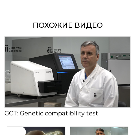
ПОХОЖИЕ ВИДЕО
GCT: Genetic compatibility test