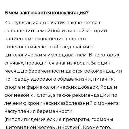
В чем заключается консультация?
Консультация до зачатия заключается в
заполнении семейной и личной истории
пациентки, выполнение полного
гинекологического обследования с
цитологическим исследованием. В некоторых
случаях, проводится анализ крови. За один
месяц до беременности даются рекомендации
по поводу здорового образа жизни, питания,
спорта и фармакологических добавок, йода и
фолиевой кислоты, а также рекомендации по
лечению хронических заболеваний с момента
наступления беременности
(гиполипидемические препараты, гормоны
щитовидной железы, инсулин). Кроме того,