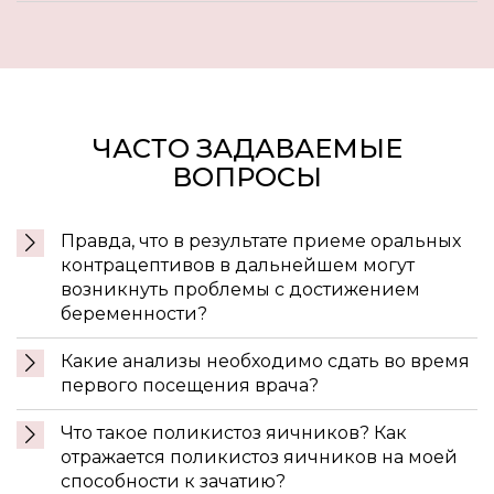
ЧАСТО ЗАДАВАЕМЫЕ
ВОПРОСЫ
Правда, что в результате приеме оральных
контрацептивов в дальнейшем могут
возникнуть проблемы с достижением
беременности?
Какие анализы необходимо сдать во время
первого посещения врача?
Что такое поликистоз яичников? Как
отражается поликистоз яичников на моей
способности к зачатию?