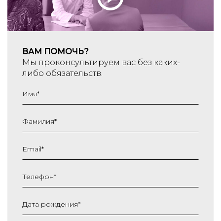
ВАМ ПОМОЧЬ?
Мы проконсультируем вас без каких-
либо обязательств.
Имя
*
Фамилия
*
Email
*
Телефон
*
Дата рождения
*
ДД