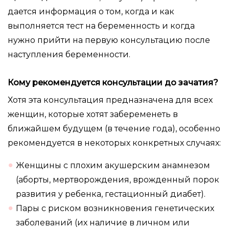
дается информация о том, когда и как
выполняется тест на беременность и когда
нужно прийти на первую консультацию после
наступления беременности.
Кому рекомендуется консультации до зачатия?
Хотя эта консультация предназначена ​​для всех
женщин, которые хотят забеременеть в
ближайшем будущем (в
течение года), особенно
рекомендуется в некоторых конкретных случаях:
Женщины с плохим акушерским анамнезом
(аборты, мертворождения, врожденный порок
развития у ребенка, гестационный диабет).
Пары с риском возникновения генетических
заболеваний (их наличие в личном или