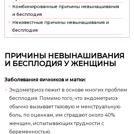
Комбинированные причины невынашивания
и бесплодия
Неизвестные причины невынашивания и
бесплодия
ПРИЧИНЫ НЕВЫНАШИВАНИЯ
И БЕСПЛОДИЯ У ЖЕНЩИНЫ
Заболевания яичников и матки:
Эндометриоз
лежит в основе многих проблем
бесплодия. Помимо того, что эндометриоз
обычно вызывает тазовую и менструальную
боль, по оценкам, им страдают около 40%
женщин, испытывающих трудности с
беременностью.