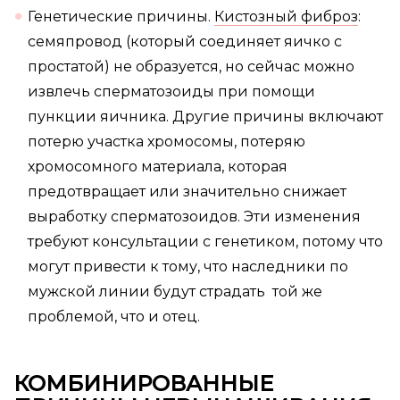
Генетические причины.
Кистозный фиброз
:
семяпровод (который соединяет яичко с
простатой) не образуется, но сейчас можно
извлечь сперматозоиды при помощи
пункции яичника. Другие причины включают
потерю участка хромосомы, потеряю
хромосомного материала, которая
предотвращает или значительно снижает
выработку сперматозоидов. Эти изменения
требуют консультации с генетиком, потому что
могут привести к тому, что наследники по
мужской линии будут страдать той же
проблемой, что и отец.
КОМБИНИРОВАННЫЕ