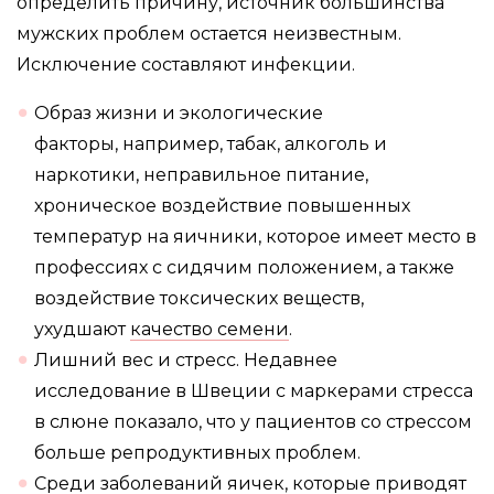
определить причину, источник большинства
мужских проблем остается неизвестным.
Исключение составляют инфекции.
Образ жизни и экологические
факторы, например, табак, алкоголь и
наркотики, неправильное питание,
хроническое воздействие повышенных
температур на яичники, которое имеет место в
профессиях с сидячим положением, а также
воздействие токсических веществ,
ухудшают
качество семени
.
Лишний вес и стресс. Недавнее
исследование в Швеции с маркерами стресса
в слюне показало, что у пациентов со стрессом
больше репродуктивных проблем.
Среди заболеваний яичек, которые приводят