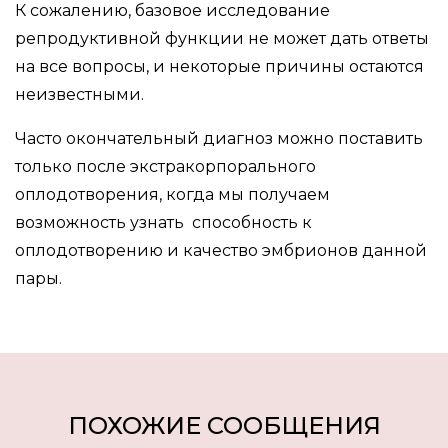
К сожалению, базовое исследование
репродуктивной функции не может дать ответы
на все вопросы, и некоторые причины остаются
неизвестными.
Часто окончательный диагноз можно поставить
только после экстракорпорального
оплодотворения, когда мы получаем
возможность узнать способность к
оплодотворению и качество эмбрионов данной
пары.
ПОХОЖИЕ СООБЩЕНИЯ