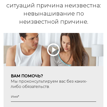
ситуаций причина неизвестна:
невынашивание по
неизвестной причине.
ВАМ ПОМОЧЬ?
Мы проконсультируем вас без каких-
либо обязательств.
Имя
*