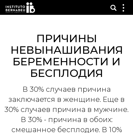
Показ
Пок
ме
ПРИЧИНЫ
НЕВЫНАШИВАНИЯ
БЕРЕМЕННОСТИ И
БЕСПЛОДИЯ
В 30% случаев причина
заключается в женщине. Еще в
30% случаев причина в мужчине.
В 30% - причина в обоих:
смешанное бесплодие. В 10%