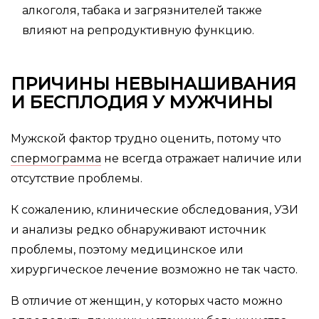
алкоголя, табака и загрязнителей также
влияют на репродуктивную функцию.
ПРИЧИНЫ НЕВЫНАШИВАНИЯ
И БЕСПЛОДИЯ У МУЖЧИНЫ
Мужской фактор трудно оценить, потому что
спермограмма
не всегда отражает наличие или
отсутствие проблемы.
К сожалению, клинические обследования, УЗИ
и анализы редко обнаруживают источник
проблемы, поэтому медицинское или
хирургическое лечение возможно не так часто.
В отличие от женщин, у которых часто можно