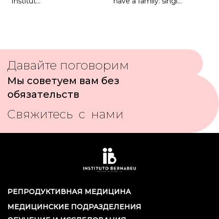
Institut…
have a family: singl…
Давайте поговорим
Мы советуем вам без
обязательств
Свяжитесь с нами
РЕПРОДУКТИВНАЯ МЕДИЦИНА
МЕДИЦИНСКИЕ ПОДРАЗДЕЛЕНИЯ