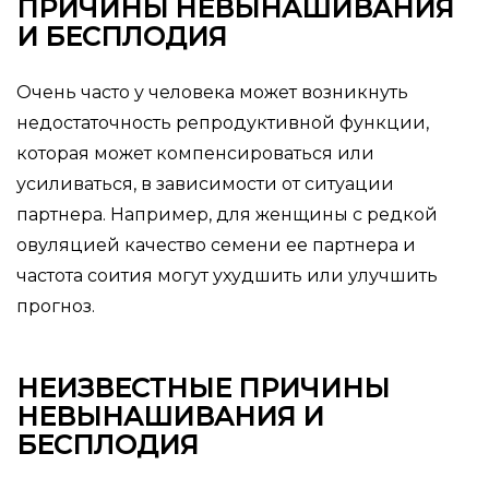
ПРИЧИНЫ НЕВЫНАШИВАНИЯ
И БЕСПЛОДИЯ
Очень часто у человека может возникнуть
недостаточность репродуктивной функции,
которая может компенсироваться или
усиливаться, в зависимости от ситуации
партнера. Например, для женщины с редкой
овуляцией качество семени ее партнера и
частота соития могут ухудшить или улучшить
прогноз.
НЕИЗВЕСТНЫЕ ПРИЧИНЫ
НЕВЫНАШИВАНИЯ И
БЕСПЛОДИЯ