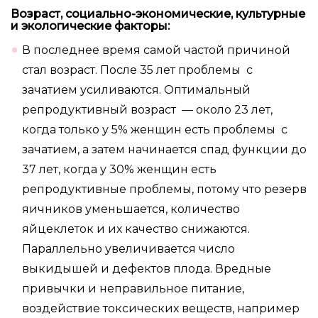
Возраст, социально-экономические, культурные
и экологические факторы:
В последнее время самой частой причиной
стал возраст. После 35 лет проблемы с
зачатием усиливаются. Оптимальный
репродуктивный возраст — около 23 лет,
когда только у 5% женщин есть проблемы с
зачатием, а затем начинается спад функции до
37 лет, когда у 30% женщин есть
репродуктивные проблемы, потому что резерв
яичников уменьшается, количество
яйцеклеток и их качество снижаются.
Параллельно увеличивается число
выкидышей и дефектов плода. Вредные
привычки и неправильное питание,
воздействие токсических веществ, например