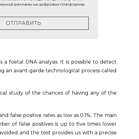
анной рекламы на цифровых платформах
ОТПРАВИТЬ
 foetal DNA analysis. It is possible to detect
ing an avant-garde technological process called
cal study of the chances of having any of the
and false positive rates as low as 0.1%. The main
er of false positives is up to five times lower
voided and the test provides us with a precise