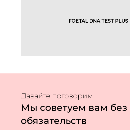
FOETAL DNA TEST PLUS
Давайте поговорим
Мы советуем вам без
обязательств