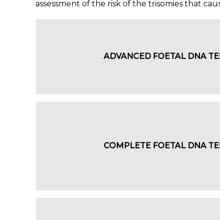
assessment of the risk of the trisomies that c
ADVANCED FOETAL DNA TE
COMPLETE FOETAL DNA TE