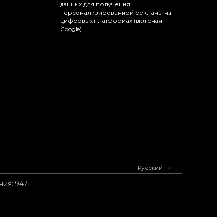
данных для получения
персонализированной рекламы на
цифровых платформах (включая
Google)
Русский
ия: 947