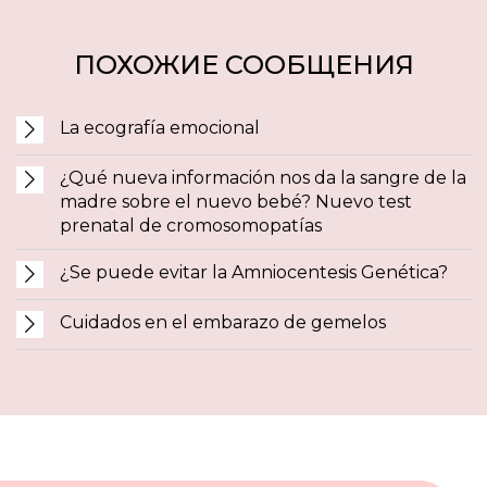
ПОХОЖИЕ СООБЩЕНИЯ
La ecografía emocional
¿Qué nueva información nos da la sangre de la
madre sobre el nuevo bebé? Nuevo test
prenatal de cromosomopatías
¿Se puede evitar la Amniocentesis Genética?
Cuidados en el embarazo de gemelos