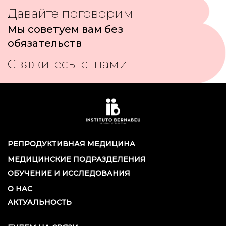
Давайте поговорим
Мы советуем вам без
обязательств
Свяжитесь с нами
РЕПРОДУКТИВНАЯ МЕДИЦИНА
МЕДИЦИНСКИЕ ПОДРАЗДЕЛЕНИЯ
ОБУЧЕНИЕ И ИССЛЕДОВАНИЯ
О НАС
АКТУАЛЬНОСТЬ