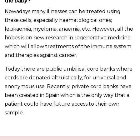
the baby?
Nowadays many illnesses can be treated using
these cells, especially haematological ones;
leukaemia, myeloma, anaemia, etc. However, all the
hopes is on new research in regenerative medicine
which will allow treatments of the immune system
and therapies against cancer.
Today there are public umbilical cord banks where
cords are donated altruistically, for universal and
anonymous use. Recently, private cord banks have
been created in Spain which is the only way that a
patient could have future access to their own
sample.