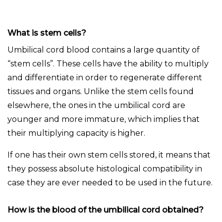
What is stem cells?
Umbilical cord blood contains a large quantity of
“stem cells”. These cells have the ability to multiply
and differentiate in order to regenerate different
tissues and organs. Unlike the stem cells found
elsewhere, the ones in the umbilical cord are
younger and more immature, which implies that
their multiplying capacity is higher.
If one has their own stem cells stored, it means that
they possess absolute histological compatibility in
case they are ever needed to be used in the future.
How is the blood of the umbilical cord obtained?