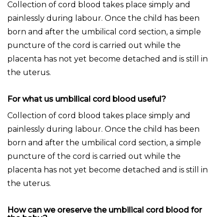
Collection of cord blood takes place simply and
painlessly during labour. Once the child has been
born and after the umbilical cord section, a simple
puncture of the cord is carried out while the
placenta has not yet become detached and is still in
the uterus.
For what us umbilical cord blood useful?
Collection of cord blood takes place simply and
painlessly during labour. Once the child has been
born and after the umbilical cord section, a simple
puncture of the cord is carried out while the
placenta has not yet become detached and is still in
the uterus.
How can we oreserve the umbilical cord blood for