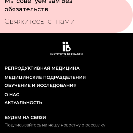
Мы советуем вам без
обязательств
Свяжитесь с нами
РЕПРОДУКТИВНАЯ МЕДИЦИНА
МЕДИЦИНСКИЕ ПОДРАЗДЕЛЕНИЯ
ОБУЧЕНИЕ И ИССЛЕДОВАНИЯ
О НАС
АКТУАЛЬНОСТЬ
БУДЕМ НА СВЯЗИ
Подписывайтесь на нашу новостную рассылку