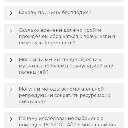
Каковы причины бесплодия?
Сколько времени должно пройти,
прежде чем обращаться к врачу, если я
не могу забеременеть?
Можем ли мы иметь детей, если у
мужчины проблемы с эякуляцией или
потенцией?
Могут ли методы вспомогательной
репродукции сократить ресурс моих
яичников?
Почему исследование эмбриона с
помощью PGS/PGT-A/CCS может помочь