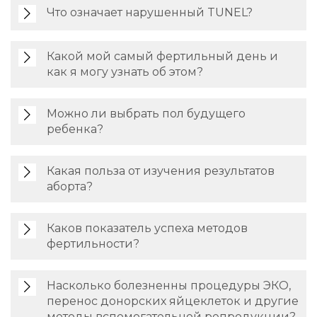
Что означает нарушенный TUNEL?
Какой мой самый фертильный день и
как я могу узнать об этом?
Можно ли выбрать пол будущего
ребенка?
Какая польза от изучения результатов
аборта?
Каков показатель успеха методов
фертильности?
Насколько болезненны процедуры ЭКО,
перенос донорских яйцеклеток и другие
методы вспомогательной репродукции?