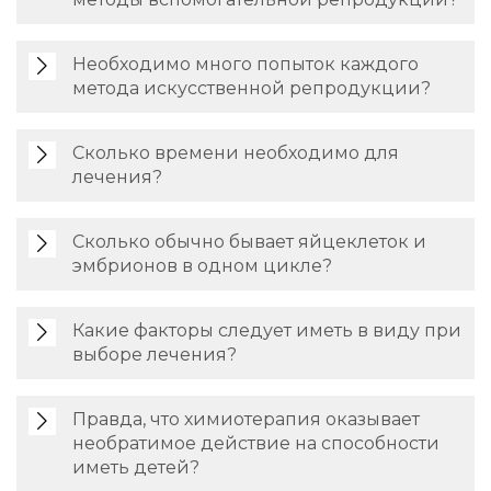
Необходимо много попыток каждого
метода искусственной репродукции?
Сколько времени необходимо для
лечения?
Сколько обычно бывает яйцеклеток и
эмбрионов в одном цикле?
Какие факторы следует иметь в виду при
выборе лечения?
Правда, что химиотерапия оказывает
необратимое действие на способности
иметь детей?