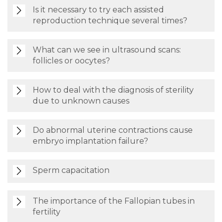
Is it necessary to try each assisted
reproduction technique several times?
What can we see in ultrasound scans:
follicles or oocytes?
How to deal with the diagnosis of sterility
due to unknown causes
Do abnormal uterine contractions cause
embryo implantation failure?
Sperm capacitation
The importance of the Fallopian tubes in
fertility