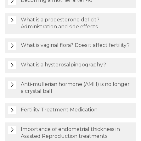
Becoming a mother after 40
What is a progesterone deficit?
Administration and side effects
What is vaginal flora? Does it affect fertility?
What is a hysterosalpingography?
Anti-müllerian hormone (AMH) is no longer
a crystal ball
Fertility Treatment Medication
Importance of endometrial thickness in
Assisted Reproduction treatments