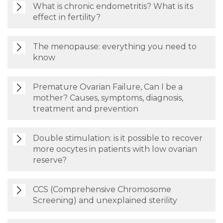
What is chronic endometritis? What is its
effect in fertility?
The menopause: everything you need to
know
Premature Ovarian Failure, Can I be a
mother? Causes, symptoms, diagnosis,
treatment and prevention
Double stimulation: is it possible to recover
more oocytes in patients with low ovarian
reserve?
CCS (Comprehensive Chromosome
Screening) and unexplained sterility