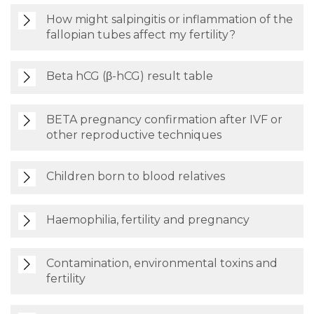
How might salpingitis or inflammation of the
fallopian tubes affect my fertility?
Beta hCG (β-hCG) result table
BETA pregnancy confirmation after IVF or
other reproductive techniques
Children born to blood relatives
Haemophilia, fertility and pregnancy
Contamination, environmental toxins and
fertility