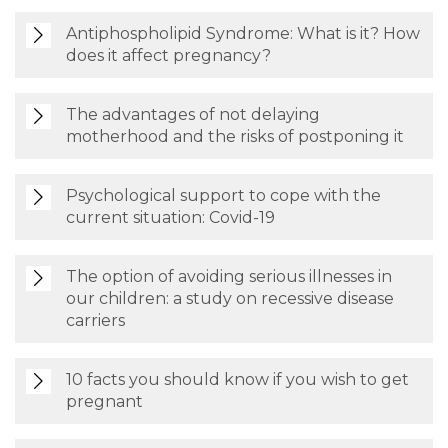
Antiphospholipid Syndrome: What is it? How
does it affect pregnancy?
The advantages of not delaying
motherhood and the risks of postponing it
Psychological support to cope with the
current situation: Covid-19
The option of avoiding serious illnesses in
our children: a study on recessive disease
carriers
10 facts you should know if you wish to get
pregnant