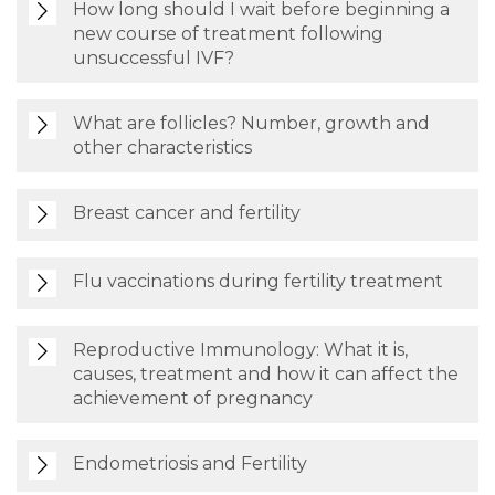
How long should I wait before beginning a
new course of treatment following
unsuccessful IVF?
What are follicles? Number, growth and
other characteristics
Breast cancer and fertility
Flu vaccinations during fertility treatment
Reproductive Immunology: What it is,
causes, treatment and how it can affect the
achievement of pregnancy
Endometriosis and Fertility