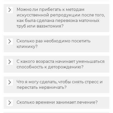
Можно ли прибегать к методам
искусственной репродукции после того,
как была сделана перевязка маточных
труб или вазэктомия?
Сколько раз необходимо посетить
клинику?
С какого возраста начинает уменьшаться
способность к деторождению?
Что я могу сделать, чтобы снять стресс и
перестать нервничать?
Сколько времени занимает лечение?