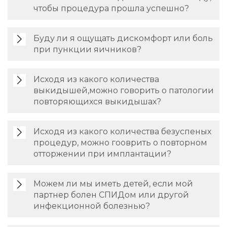
чтобы процедура прошла успешно?
Буду ли я ощущать дискомфорт или боль
при пункции яичников?
Исходя из какого количества
выкидышей,можно говорить о патологии
повторяющихся выкидышах?
Исходя из какого количества безуспеных
процедур, можно гооврить о повторном
отторжении при имплантации?
Можем ли мы иметь детей, если мой
партнер болен СПИДом или другой
инфекционной болезнью?