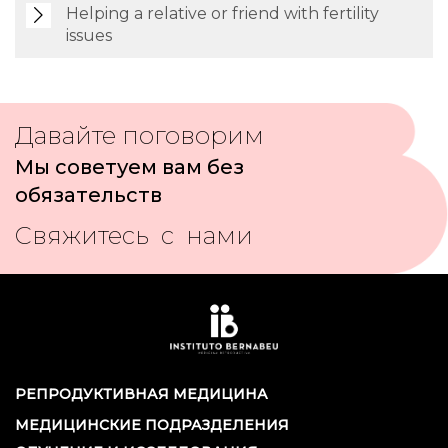
Helping a relative or friend with fertility
issues
Давайте поговорим
Мы советуем вам без
обязательств
Свяжитесь с нами
РЕПРОДУКТИВНАЯ МЕДИЦИНА
МЕДИЦИНСКИЕ ПОДРАЗДЕЛЕНИЯ