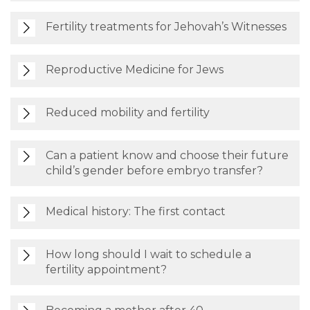
Fertility treatments for Jehovah’s Witnesses
Reproductive Medicine for Jews
Reduced mobility and fertility
Can a patient know and choose their future
child’s gender before embryo transfer?
Medical history: The first contact
How long should I wait to schedule a
fertility appointment?