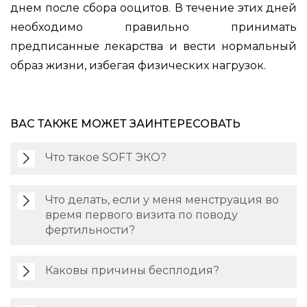
днем после сбора ооцитов. В течение этих дней
необходимо правильно принимать
предписанные лекарства и вести нормальный
образ жизни, избегая физических нагрузок.
ВАС ТАКЖЕ МОЖЕТ ЗАИНТЕРЕСОВАТЬ
Что такое SOFT ЭКО?
Что делать, если у меня менструация во
время первого визита по поводу
фертильности?
Каковы причины бесплодия?