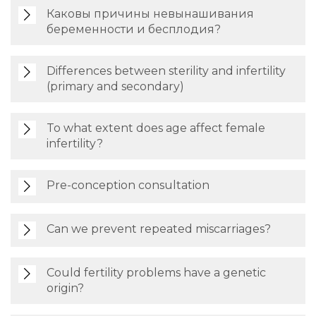
Каковы причины невынашивания
беременности и бесплодия?
Differences between sterility and infertility
(primary and secondary)
To what extent does age affect female
infertility?
Pre-conception consultation
Can we prevent repeated miscarriages?
Could fertility problems have a genetic
origin?