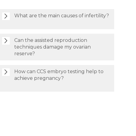
What are the main causes of infertility?
Can the assisted reproduction
techniques damage my ovarian
reserve?
How can CCS embryo testing help to
achieve pregnancy?