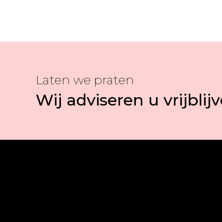
Laten we praten
Wij adviseren u vrijblij