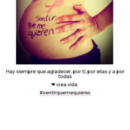
Hay siempre que agradecer, por ti, por ellas y a por
todas
❤ crea vida
#sentirquemequieres