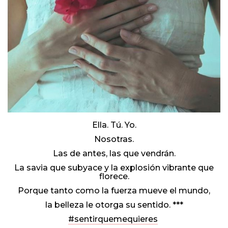
Ella. Tú. Yo.
Nosotras.
Las de antes, las que vendrán.
La savia que subyace y la explosión vibrante que
florece.
Porque tanto como la fuerza mueve el mundo,
la belleza le otorga su sentido. ***
#sentirquemequieres