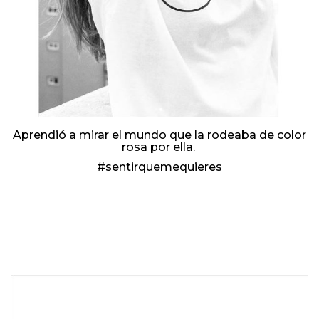
Aprendió a mirar el mundo que la rodeaba de color
rosa por ella.
#sentirquemequieres