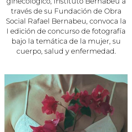
ginecológico, Instituto Bernabeu a
través de su Fundación de Obra
Social Rafael Bernabeu, convoca la
I edición de concurso de fotografía
bajo la temática de la mujer, su
cuerpo, salud y enfermedad.