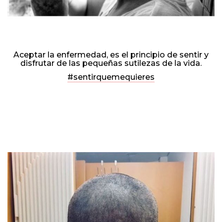
Aceptar la enfermedad, es el principio de sentir y
disfrutar de las pequeñas sutilezas de la vida.
#sentirquemequieres