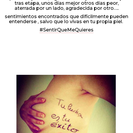
tras etapa, unos días mejor otros días peor,
aterrada por un lado, agradecida por otro…..
sentimientos encontrados que difícilmente pueden
entenderse , salvo que lo vivas en tu propia piel.
#SentirQueMeQuieres