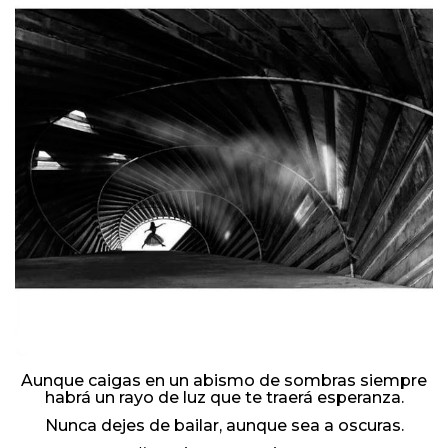
Aunque caigas en un abismo de sombras siempre
habrá un rayo de luz que te traerá esperanza.
Nunca dejes de bailar, aunque sea a oscuras.