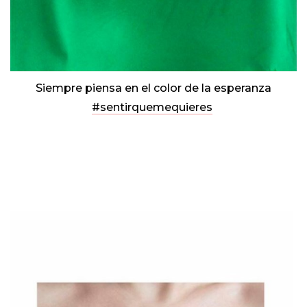
Siempre piensa en el color de la esperanza
#sentirquemequieres