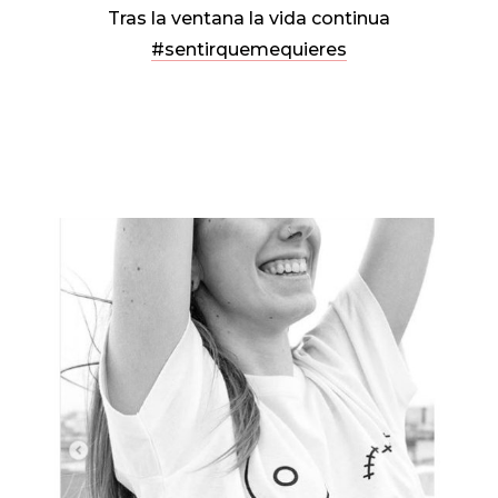
Tras la ventana la vida continua
#sentirquemequieres