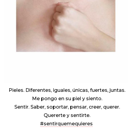
Pieles. Diferentes, iguales, únicas, fuertes, juntas.
Me pongo en su piel y siento.
Sentir. Saber, soportar, pensar, creer, querer.
Quererte y sentirte.
#sentirquemequieres