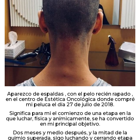
Aparezco de espaldas , con el pelo recién rapado ,
en el centro de Estética Oncológica donde compré
mi peluca el día 27 de julio de 2018.
Significa para mi el comienzo de una etapa en la
que luchar, física y anímicamente, se ha convertido
en mi principal objetivo.
Dos meses y medio después, y la mitad de la
quimio superada, sigo luchando y cerrando etapa