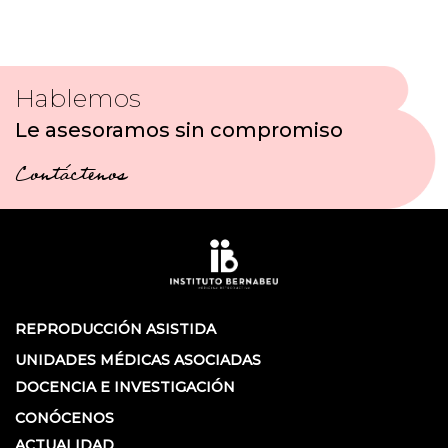
Hablemos
Le asesoramos sin compromiso
Contáctenos
REPRODUCCIÓN ASISTIDA
UNIDADES MÉDICAS ASOCIADAS
DOCENCIA E INVESTIGACIÓN
CONÓCENOS
ACTUALIDAD