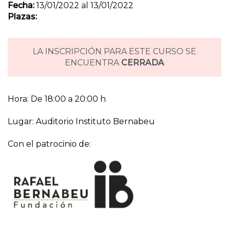
Fecha:
13/01/2022 al 13/01/2022
Plazas:
LA INSCRIPCIÓN PARA ESTE CURSO SE
ENCUENTRA
CERRADA
Hora: De 18:00 a 20:00 h
Lugar: Auditorio Instituto Bernabeu
Con el patrocinio de: