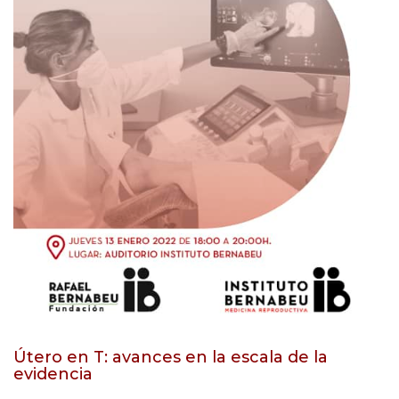
Útero en T: avances en la escala de la
evidencia