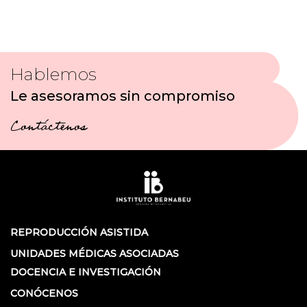
Hablemos
Le asesoramos sin compromiso
Contáctenos
REPRODUCCIÓN ASISTIDA
UNIDADES MÉDICAS ASOCIADAS
DOCENCIA E INVESTIGACIÓN
CONÓCENOS