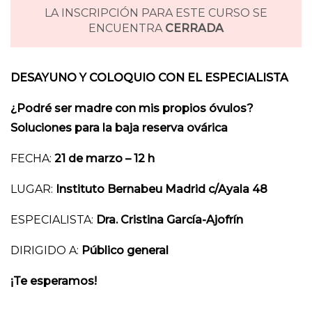
LA INSCRIPCIÓN PARA ESTE CURSO SE
ENCUENTRA
CERRADA
DESAYUNO Y COLOQUIO CON EL ESPECIALISTA
¿Podré ser madre con mis propios óvulos?
Soluciones para la baja reserva ovárica
FECHA:
21 de marzo – 12 h
LUGAR:
Instituto Bernabeu Madrid c/Ayala 48
ESPECIALISTA:
Dra. Cristina García-Ajofrín
DIRIGIDO A:
Público general
¡Te esperamos!