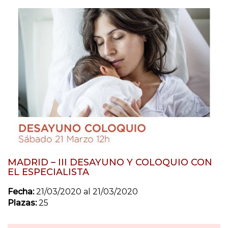
MADRID – III DESAYUNO Y COLOQUIO CON
EL ESPECIALISTA
Fecha:
21/03/2020 al 21/03/2020
Plazas:
25