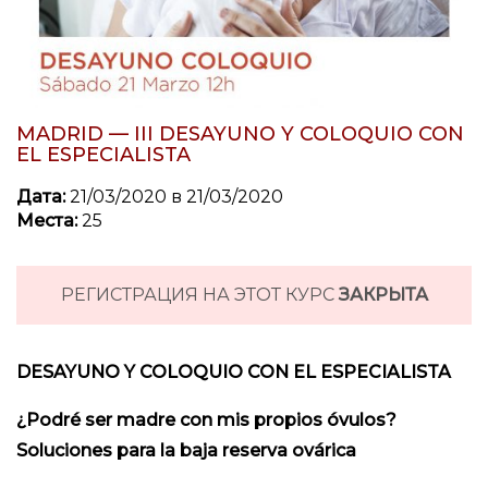
MADRID — III DESAYUNO Y COLOQUIO CON
EL ESPECIALISTA
Дата:
21/03/2020 в 21/03/2020
Места:
25
РЕГИСТРАЦИЯ НА ЭТОТ КУРС
ЗАКРЫТА
DESAYUNO Y COLOQUIO CON EL ESPECIALISTA
¿Podré ser madre con mis propios óvulos?
Soluciones para la baja reserva ovárica