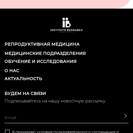
РЕПРОДУКТИВНАЯ МЕДИЦИНА
МЕДИЦИНСКИЕ ПОДРАЗДЕЛЕНИЯ
ОБУЧЕНИЕ И ИССЛЕДОВАНИЯ
О НАС
АКТУАЛЬНОСТЬ
БУДЕМ НА СВЯЗИ
Подписывайтесь на нашу новостную рассылку
ОТ
Я принимаю условия
пользовательского соглашения
и