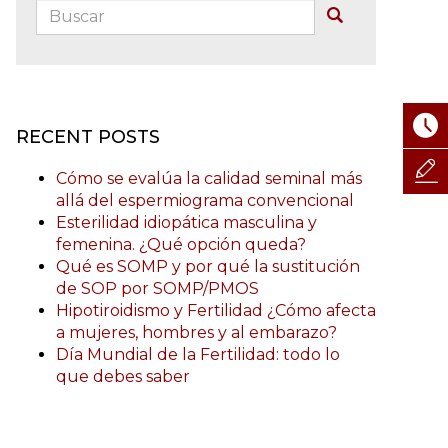
Buscar:
Buscar
RECENT POSTS
Cómo se evalúa la calidad seminal más
allá del espermiograma convencional
Esterilidad idiopática masculina y
femenina. ¿Qué opción queda?
Qué es SOMP y por qué la sustitución
de SOP por SOMP/PMOS
Hipotiroidismo y Fertilidad ¿Cómo afecta
a mujeres, hombres y al embarazo?
Día Mundial de la Fertilidad: todo lo
que debes saber