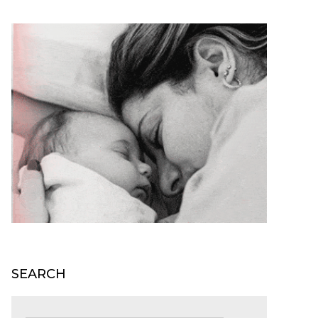
SEARCH