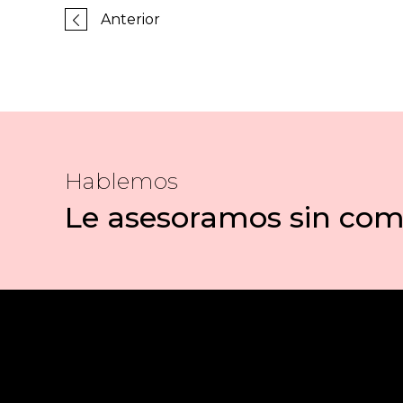
Anterior
Hablemos
Le asesoramos sin co