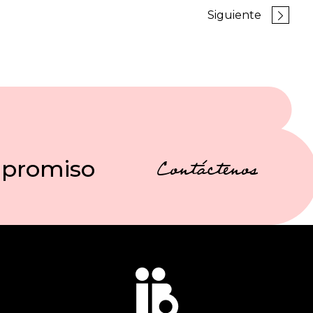
Siguiente
mpromiso
Contáctenos