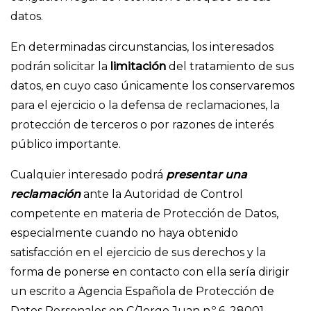
datos.
En determinadas circunstancias, los interesados
podrán solicitar la
limitación
del tratamiento de sus
datos, en cuyo caso únicamente los conservaremos
para el ejercicio o la defensa de reclamaciones, la
protección de terceros o por razones de interés
público importante.
Cualquier interesado podrá
presentar una
reclamación
ante la Autoridad de Control
competente en materia de Protección de Datos,
especialmente cuando no haya obtenido
satisfacción en el ejercicio de sus derechos y la
forma de ponerse en contacto con ella sería dirigir
un escrito a Agencia Española de Protección de
Datos Personales en C/Jorge Juan n.º 6, 28001