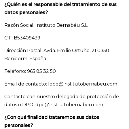
¿Quién es el responsable del tratamiento de sus
datos personales?
Razón Social: Instituto Bernabéu S.L.
CIF: B53409439
Dirección Postal: Avda. Emilio Ortuño, 21 03501
Benidorm, España
Teléfono: 965 85 32 50
Email de contacto: lopd@institutobernabeu.com
Contacto con nuestro delegado de protección de
datos o DPO: dpo@institutobernabeu.com
¿Con qué finalidad trataremos sus datos
personales?