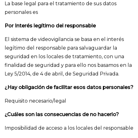
La base legal para el tratamiento de sus datos
personales es
Por Interés legítimo del responsable
El sistema de videovigilancia se basa en el interés
legítimo del responsable para salvaguardar la
seguridad en los locales de tratamiento, con una
finalidad de seguridad y para ello nos basamos en la
Ley 5/2014, de 4 de abril, de Seguridad Privada.
¿Hay obligación de facilitar esos datos personales?
Requisito necesario/legal
¿Cuáles son las consecuencias de no hacerlo?
Imposibilidad de acceso a los locales del responsable