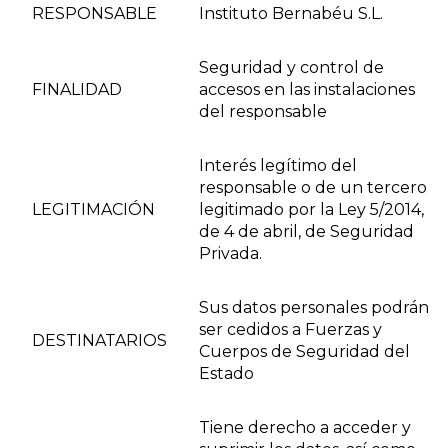
RESPONSABLE
Instituto Bernabéu S.L.
Seguridad y control de
FINALIDAD
accesos en las instalaciones
del responsable
Interés legítimo del
responsable o de un tercero
LEGITIMACIÓN
legitimado por la Ley 5/2014,
de 4 de abril, de Seguridad
Privada.
Sus datos personales podrán
ser cedidos a Fuerzas y
DESTINATARIOS
Cuerpos de Seguridad del
Estado
Tiene derecho a acceder y