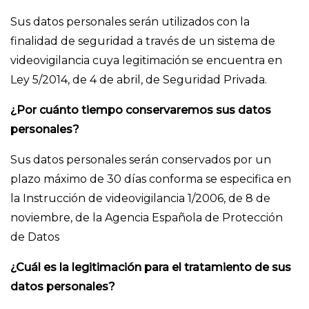
Sus datos personales serán utilizados con la
finalidad de seguridad a través de un sistema de
videovigilancia cuya legitimación se encuentra en
Ley 5/2014, de 4 de abril, de Seguridad Privada.
¿Por cuánto tiempo conservaremos sus datos
personales?
Sus datos personales serán conservados por un
plazo máximo de 30 días conforma se especifica en
la Instrucción de videovigilancia 1/2006, de 8 de
noviembre, de la Agencia Española de Protección
de Datos
¿Cuál es la legitimación para el tratamiento de sus
datos personales?