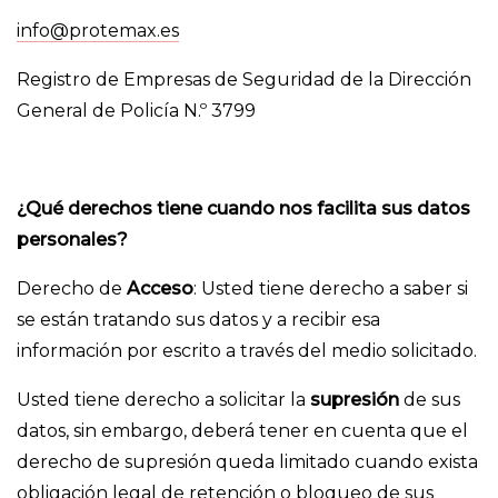
info@protemax.es
Registro de Empresas de Seguridad de la Dirección
General de Policía N.º 3799
¿Qué derechos tiene cuando nos facilita sus datos
personales?
Derecho de
Acceso
: Usted tiene derecho a saber si
se están tratando sus datos y a recibir esa
información por escrito a través del medio solicitado.
Usted tiene derecho a solicitar la
supresión
de sus
datos, sin embargo, deberá tener en cuenta que el
derecho de supresión queda limitado cuando exista
obligación legal de retención o bloqueo de sus