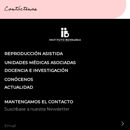
Contáctenos
REPRODUCCIÓN ASISTIDA
UNIDADES MÉDICAS ASOCIADAS
DOCENCIA E INVESTIGACIÓN
CONÓCENOS
ACTUALIDAD
MANTENGAMOS EL CONTACTO
Suscríbase a nuestra Newsletter
EN