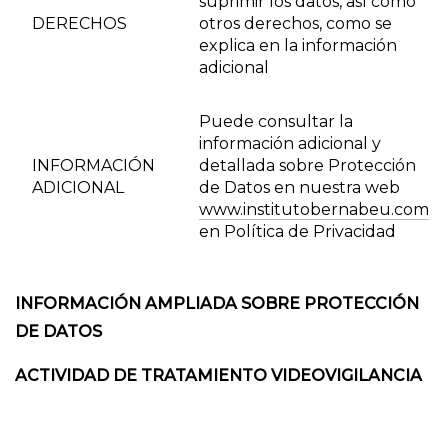
suprimir los datos, así como
DERECHOS
otros derechos, como se
explica en la información
adicional
Puede consultar la
información adicional y
INFORMACIÓN
detallada sobre Protección
ADICIONAL
de Datos en nuestra web
www.institutobernabeu.com
en Política de Privacidad
INFORMACIÓN AMPLIADA SOBRE PROTECCIÓN
DE DATOS
ACTIVIDAD DE TRATAMIENTO VIDEOVIGILANCIA