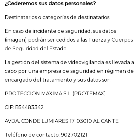
¿Cederemos sus datos personales?
Destinatarios o categorías de destinatarios.
En caso de incidente de seguridad, sus datos
(imagen) podrán ser cedidos a las Fuerza y Cuerpos
de Seguridad del Estado.
La gestión del sistema de videovigilancia es llevada a
cabo por una empresa de seguridad en régimen de
encargado del tratamiento y sus datos son:
PROTECCION MAXIMA S.L. (PROTEMAX)
CIF: B54483342
AVDA. CONDE LUMIARES 17, 03010 ALICANTE
Teléfono de contacto: 902702121