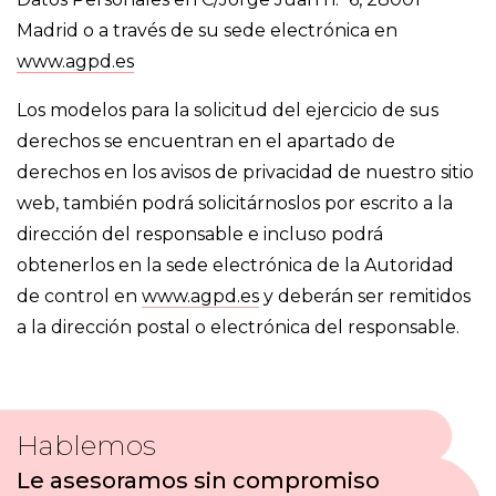
Madrid o a través de su sede electrónica en
www.agpd.es
Los modelos para la solicitud del ejercicio de sus
derechos se encuentran en el apartado de
derechos en los avisos de privacidad de nuestro sitio
web, también podrá solicitárnoslos por escrito a la
dirección del responsable e incluso podrá
obtenerlos en la sede electrónica de la Autoridad
de control en
www.agpd.es
y deberán ser remitidos
a la dirección postal o electrónica del responsable.
Hablemos
Le asesoramos sin compromiso