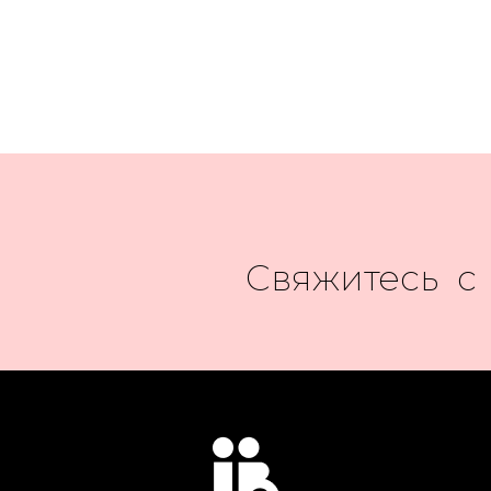
Свяжитесь с