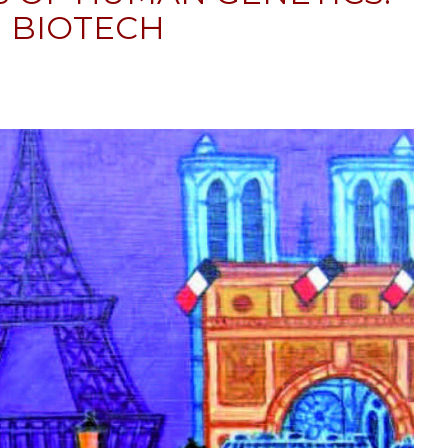
 BIOTECH