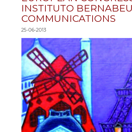
INSTITUTO BERNABEU
COMMUNICATIONS
25-06-2013