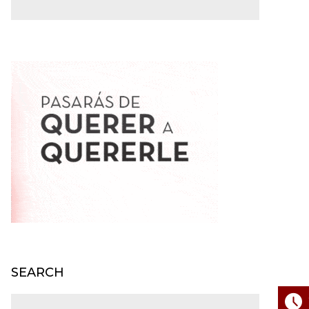
SEARCH