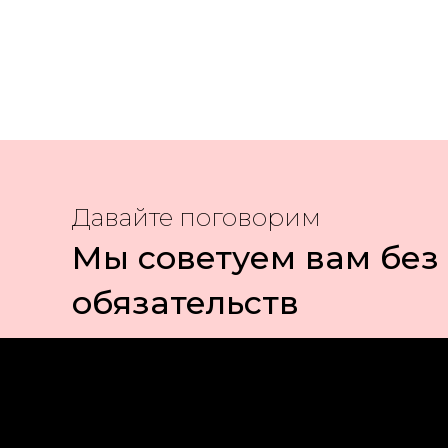
Давайте поговорим
Мы советуем вам без
обязательств