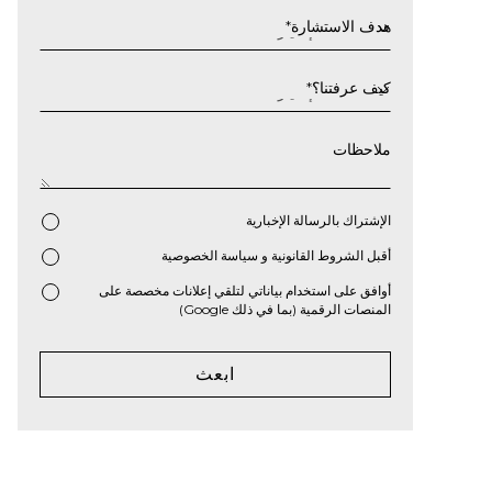
سنة
هدف الاستشارة
*
كيف عرفتنا؟
*
ملاحظات
الإشتراك بالرسالة الإخبارية
أقبل
الشروط القانونية
و
سياسة الخصوصية
*
أوافق على استخدام بياناتي لتلقي إعلانات مخصصة على
المنصات الرقمية (بما في ذلك Google)
ابعث