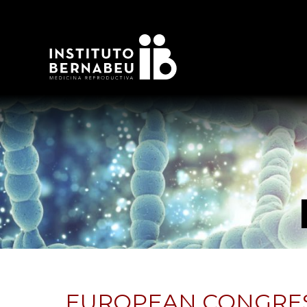
EUROPEAN CONGRES