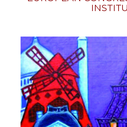
INSTIT