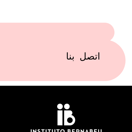
اتصل بنا