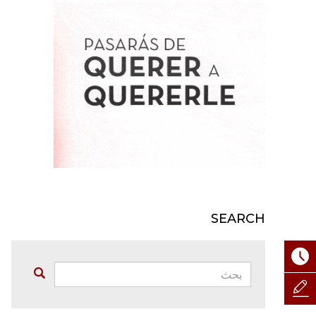
SEARCH
بحث:
Buscar