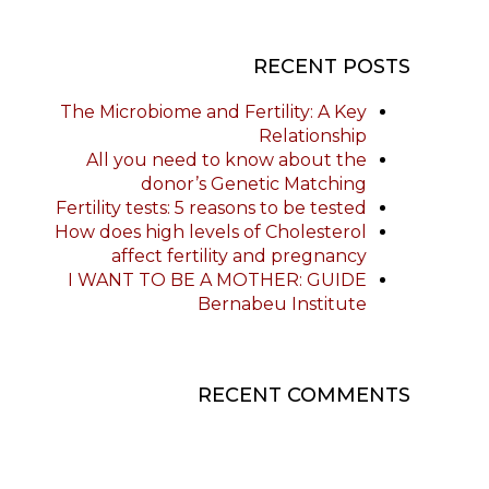
RECENT POSTS
The Microbiome and Fertility: A Key
Relationship
All you need to know about the
donor’s Genetic Matching
Fertility tests: 5 reasons to be tested
How does high levels of Cholesterol
affect fertility and pregnancy
I WANT TO BE A MOTHER: GUIDE
Bernabeu Institute
RECENT COMMENTS