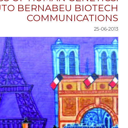
UTO BERNABEU BIOTECH
COMMUNICATIONS
25-06-2013