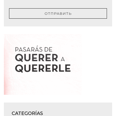
ОТПРАВИТЬ
CATEGORÍAS