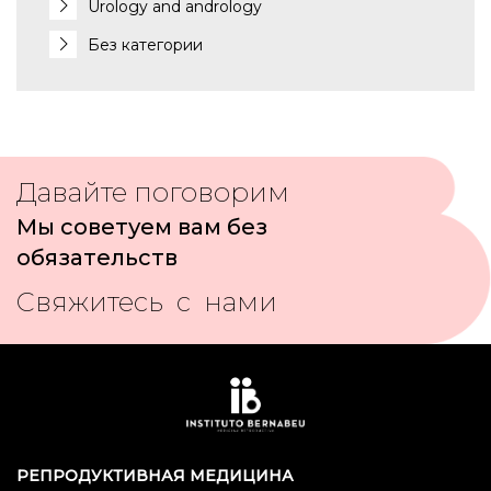
Urology and andrology
Без категории
Давайте поговорим
Мы советуем вам без
обязательств
Свяжитесь с нами
РЕПРОДУКТИВНАЯ МЕДИЦИНА