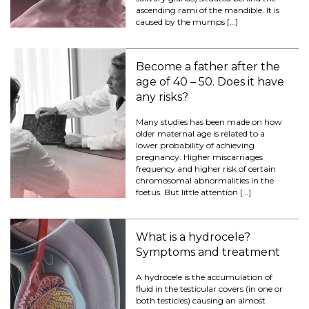
ascending rami of the mandible. It is
caused by the mumps […]
Become a father after the
age of 40 – 50. Does it have
any risks?
Many studies has been made on how
older maternal age is related to a
lower probability of achieving
pregnancy. Higher miscarriages
frequency and higher risk of certain
chromosomal abnormalities in the
foetus. But little attention […]
What is a hydrocele?
Symptoms and treatment
A hydrocele is the accumulation of
fluid in the testicular covers (in one or
both testicles) causing an almost