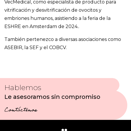
VecMedical, como especialista de producto para
vitrificación y desvitrificación de ovocitos y
embriones humanos, asistiendo a la feria de la
ESHRE en Amsterdam de 2024..
También pertenezco a diversas asociaciones como
ASEBIR, la SEF y el COBCV.
Hablemos
Le asesoramos sin compromiso
Contáctenos