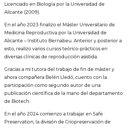
Licenciado en Biología por la Universidad de
Alicante (2009).
En el año 2023 finalizo el Máster Universitario de
Medicina Reproductiva por la Universidad de
Alicante – Instituto Bernabeu. Anterior y posterior a
esto, realizo varios cursos teórico-prácticos en
diversas clínicas de reproducción asistida.
Gracias a mi tutora del trabajo de fin de máster y
ahora compañera Belén Lledó, cuento con la
participación como segundo autor de una
publicación científica de la mano del departamento
de Biotech.
En el año 2024 comienzo a trabajar en Safe
Preservation, la división de Criopreservación de