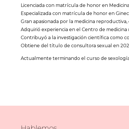
Licenciada con matrícula de honor en Medicina 
Especializada con matrícula de honor en Gineco
Gran apasionada por la medicina reproductiva, 
Adquirió experiencia en el Centro de medicina 
Contribuyó a la investigación científica como 
Obtiene del título de consultora sexual en 20
Actualmente terminando el curso de sexología 
Hablemos