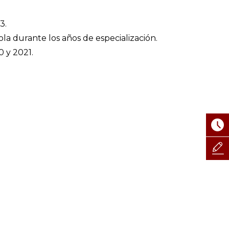
3.
a durante los años de especialización.
0 y 2021.