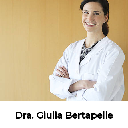
Dra. Giulia Bertapelle