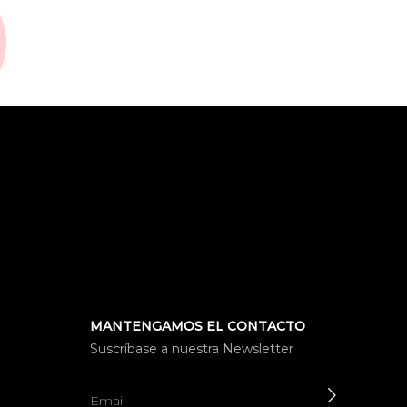
MANTENGAMOS EL CONTACTO
Suscríbase a nuestra Newsletter