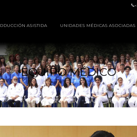
+
ODUCCIÓN ASISTIDA
UNIDADES MÉDICAS ASOCIADAS
EQUIPO MÉDICO