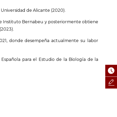
 Universidad de Alicante (2020).
e e Instituto Bernabeu y posteriormente obtiene
(2023).
 2021, donde desempeña actualmente su labor
Española para el Estudio de la Biología de la