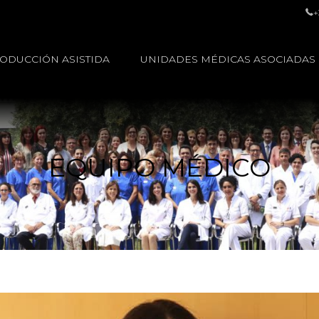
+
ODUCCIÓN ASISTIDA
UNIDADES MÉDICAS ASOCIADAS
EQUIPO MÉDICO