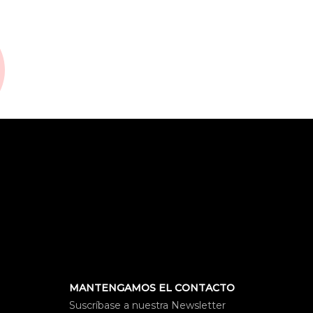
MANTENGAMOS EL CONTACTO
Suscríbase a nuestra Newsletter