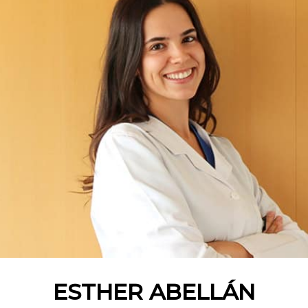
ESTHER ABELLÁN