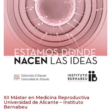
XII Máster en Medicina Reproductiva
Universidad de Alicante – Instituto
Bernabeu