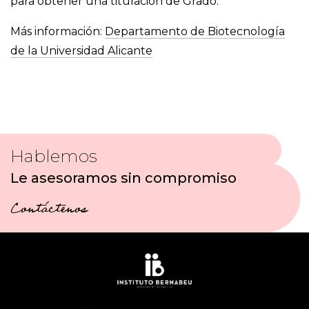
para obtener una titulación de Grado.
Más información:
Departamento de Biotecnología
de la Universidad Alicante
Hablemos
Le asesoramos sin compromiso
Contáctenos