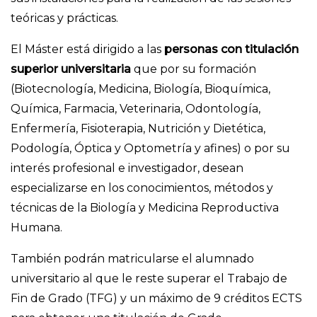
teóricas y prácticas.
El Máster está dirigido a las
personas con titulación
superior universitaria
que por su formación
(Biotecnología, Medicina, Biología, Bioquímica,
Química, Farmacia, Veterinaria, Odontología,
Enfermería, Fisioterapia, Nutrición y Dietética,
Podología, Óptica y Optometría y afines) o por su
interés profesional e investigador, desean
especializarse en los conocimientos, métodos y
técnicas de la Biología y Medicina Reproductiva
Humana.
También podrán matricularse el alumnado
universitario al que le reste superar el Trabajo de
Fin de Grado (TFG) y un máximo de 9 créditos ECTS