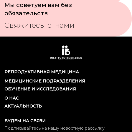
Мы советуем вам без
обязательств
Свяжитесь с нами
РЕПРОДУКТИВНАЯ МЕДИЦИНА
МЕДИЦИНСКИЕ ПОДРАЗДЕЛЕНИЯ
ОБУЧЕНИЕ И ИССЛЕДОВАНИЯ
О НАС
АКТУАЛЬНОСТЬ
БУДЕМ НА СВЯЗИ
Подписывайтесь на нашу новостную рассылку