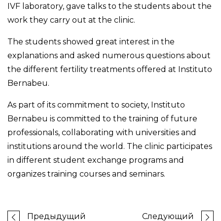
IVF laboratory, gave talks to the students about the
work they carry out at the clinic.
The students showed great interest in the
explanations and asked numerous questions about
the different fertility treatments offered at Instituto
Bernabeu.
As part of its commitment to society, Instituto
Bernabeu is committed to the training of future
professionals, collaborating with universities and
institutions around the world. The clinic participates
in different student exchange programs and
organizes training courses and seminars.
Предыдущий
Следующий