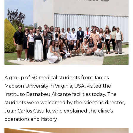
A group of 30 medical students from James
Madison University in Virginia, USA, visited the
Instituto Bernabeu Alicante facilities today. The
students were welcomed by the scientific director,
Juan Carlos Castillo, who explained the clinic’s
operations and history.