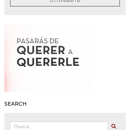
ОТПРАВИТЬ
SEARCH
Поиск:
Buscar