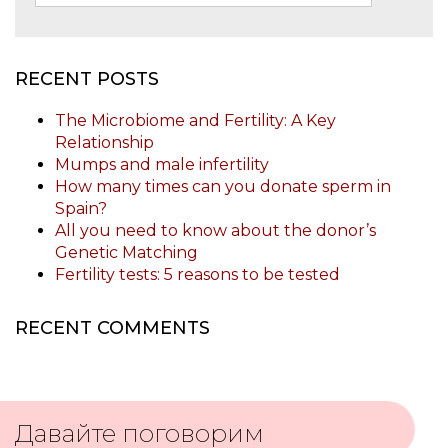
RECENT POSTS
The Microbiome and Fertility: A Key
Relationship
Mumps and male infertility
How many times can you donate sperm in
Spain?
All you need to know about the donor’s
Genetic Matching
Fertility tests: 5 reasons to be tested
RECENT COMMENTS
Давайте поговорим