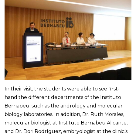
In their visit, the students were able to see first-
hand the different departments of the Instituto
Bernabeu, such as the andrology and molecular
biology laboratories. In addition, Dr. Ruth Morales,
molecular biologist at Instituto Bernabeu Alicante,
and Dr. Dori Rodríguez, embryologist at the clinic’s