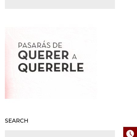
SEARCH