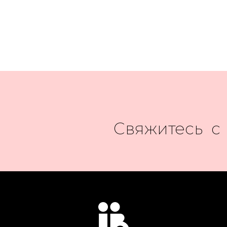
Свяжитесь с