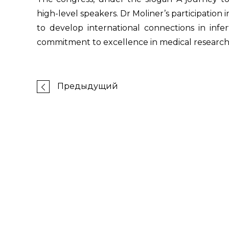
high-level speakers. Dr Moliner’s participation 
to develop international connections in infer
commitment to excellence in medical research
Предыдущий