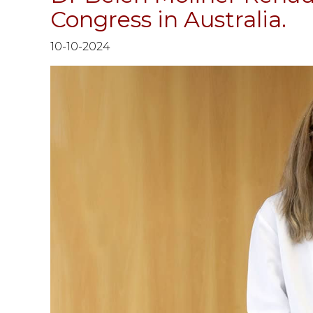
Congress in Australia.
10-10-2024