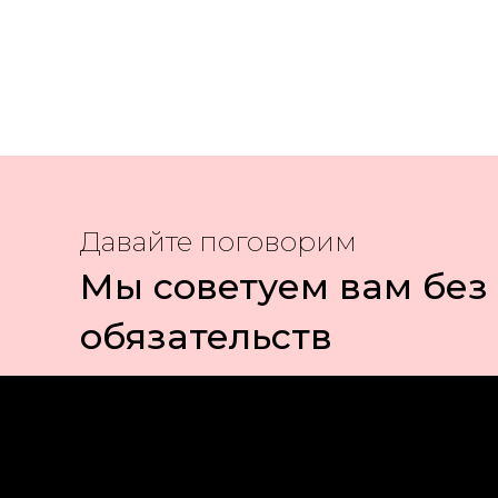
Давайте поговорим
Мы советуем вам без
обязательств