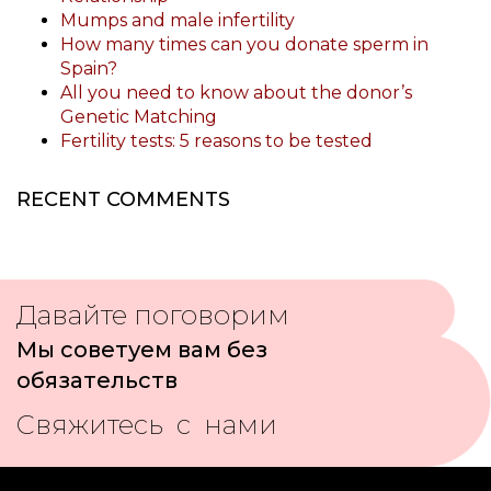
Mumps and male infertility
How many times can you donate sperm in
Spain?
All you need to know about the donor’s
Genetic Matching
Fertility tests: 5 reasons to be tested
RECENT COMMENTS
Давайте поговорим
Мы советуем вам без
обязательств
Свяжитесь с нами