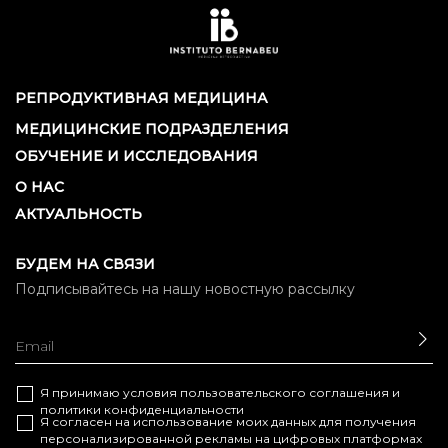
РЕПРОДУКТИВНАЯ МЕДИЦИНА
МЕДИЦИНСКИЕ ПОДРАЗДЕЛЕНИЯ
ОБУЧЕНИЕ И ИССЛЕДОВАНИЯ
О НАС
АКТУАЛЬНОСТЬ
БУДЕМ НА СВЯЗИ
Подписывайтесь на нашу новостную рассылку
ОТ
Я принимаю условия
пользовательского соглашения
и
политики конфиденциальности
Я согласен на использование моих данных для получения
персонализированной рекламы на цифровых платформах