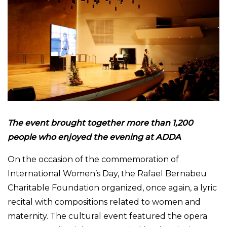
The event brought together more than 1,200
people who enjoyed the evening at ADDA
On the occasion of the commemoration of
International Women’s Day, the Rafael Bernabeu
Charitable Foundation organized, once again, a lyric
recital with compositions related to women and
maternity. The cultural event featured the opera