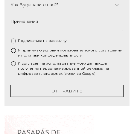
Как Вы узнали о нас?
*
Примечания
Подписаться на рассылку
Я принимаю условия
пользовательского соглашения
*
и
политики конфиденциальности
Я согласен на использование моих данных для
получения персонализированной рекламы на
цифровых платформах (включая Google)
ОТПРАВИТЬ