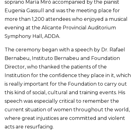
soprano María Miró accompanied by the pianist
Eugenia Gassull and was the meeting place for
more than 1,200 attendees who enjoyed a musical
evening at the Alicante Provincial Auditorium
Symphony Hall, ADDA.
The ceremony began with a speech by Dr. Rafael
Bernabeu, Instituto Bernabeu and Foundation
Director, who thanked the patients of the
Institution for the confidence they place in it, which
is really important for the Foundation to carry out
this kind of social, cultural and training events. His
speech was especially critical to remember the
current situation of women throughout the world,
where great injustices are committed and violent
acts are resurfacing.