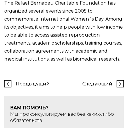
The Rafael Bernabeu Charitable Foundation has
organized several events since 2005 to
commemorate International Women´s Day. Among
its objectives, it aims to help people with low income
to be able to access assisted reproduction
treatments, academic scholarships, training courses,
collaboration agreements with academic and
medical institutions, as well as biomedical research.
Предыдущий
Следующий
ВАМ ПОМОЧЬ?
Мы проконсультируем вас без каких-либо
обязательств.