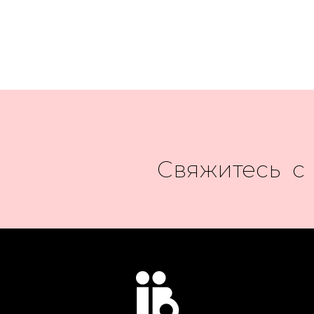
Свяжитесь с