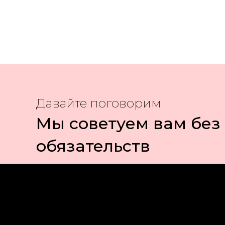
Давайте поговорим
Мы советуем вам без
обязательств