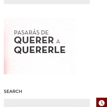
SEARCH