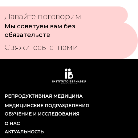
Давайте поговорим
Мы советуем вам без
обязательств
Свяжитесь с нами
РЕПРОДУКТИВНАЯ МЕДИЦИНА
МЕДИЦИНСКИЕ ПОДРАЗДЕЛЕНИЯ
ОБУЧЕНИЕ И ИССЛЕДОВАНИЯ
О НАС
АКТУАЛЬНОСТЬ