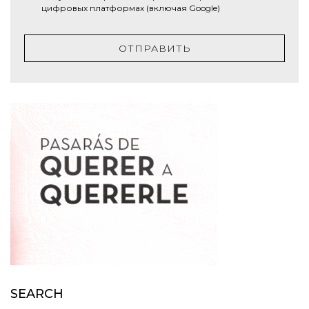
цифровых платформах (включая Google)
ОТПРАВИТЬ
SEARCH